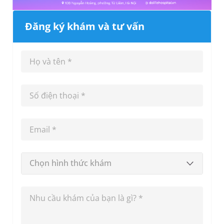
Đăng ký khám và tư vấn
Chọn hình thức khám