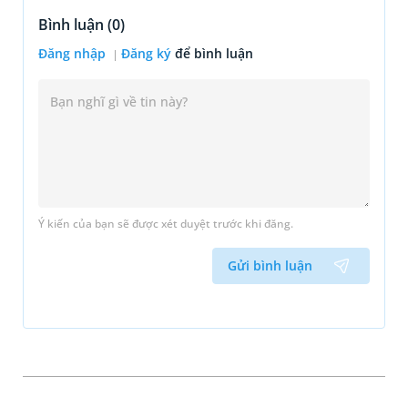
Bình luận (
0
)
Đăng nhập
Đăng ký
để bình luận
Ý kiến của bạn sẽ được xét duyệt trước khi đăng.
Gửi bình luận