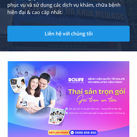
phục vụ và sử dụng các dịch vụ khám, chữa bệnh
hiện đại & cao cấp nhất.
Liên hệ với chúng tôi