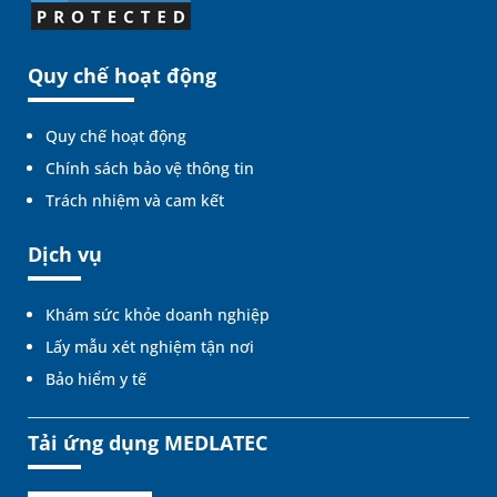
Quy chế hoạt động
Quy chế hoạt động
Chính sách bảo vệ thông tin
Trách nhiệm và cam kết
Dịch vụ
Khám sức khỏe doanh nghiệp
Lấy mẫu xét nghiệm tận nơi
Bảo hiểm y tế
Tải ứng dụng MEDLATEC