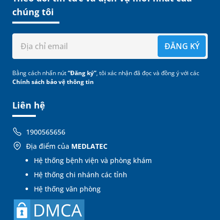
chúng tôi
ĐĂNG KÝ
Bằng cách nhấn nút
“Đăng ký”
, tôi xác nhận đã đọc và đồng ý với các
Chính sách bảo vệ thông tin
Liên hệ
1900565656
Địa điểm của
MEDLATEC
Hệ thống bệnh viện và phòng khám
Hệ thống chi nhánh các tỉnh
Hệ thống văn phòng