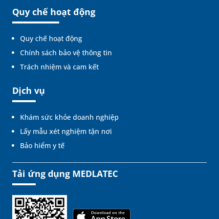
Quy chế hoạt động
Quy chế hoạt động
Chính sách bảo vệ thông tin
Trách nhiệm và cam kết
Dịch vụ
Khám sức khỏe doanh nghiệp
Lấy mẫu xét nghiệm tận nơi
Bảo hiểm y tế
Tải ứng dụng MEDLATEC