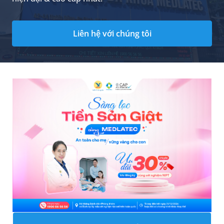
Liên hệ với chúng tôi