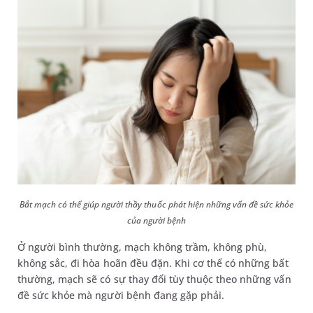
Bắt mạch có thể giúp người thầy thuốc phát hiện những vấn đề sức khỏe
của người bệnh
Ở người bình thường, mạch không trầm, không phù,
không sắc, đi hòa hoãn đều đặn. Khi cơ thể có những bất
thường, mạch sẽ có sự thay đổi tùy thuộc theo những vấn
đề sức khỏe mà người bệnh đang gặp phải.