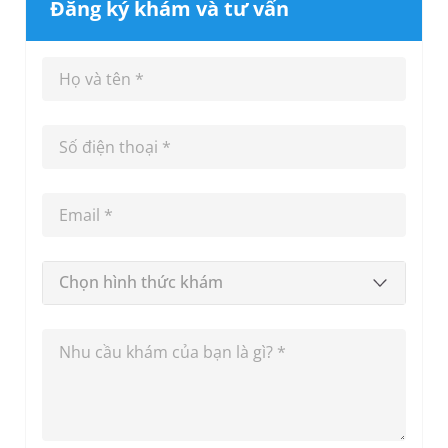
Đăng ký khám và tư vấn
Chọn hình thức khám