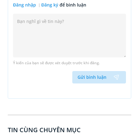
Đăng nhập
Đăng ký
để bình luận
Ý kiến của bạn sẽ được xét duyệt trước khi đăng.
Gửi bình luận
TIN CÙNG CHUYÊN MỤC