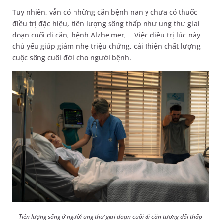
Tuy nhiên, vẫn có những căn bệnh nan y chưa có thuốc
điều trị đặc hiệu, tiên lượng sống thấp như ung thư giai
đoạn cuối di căn, bệnh Alzheimer,... Việc điều trị lúc này
chủ yếu giúp giảm nhẹ triệu chứng, cải thiện chất lượng
cuộc sống cuối đời cho người bệnh.
Tiên lượng sống ở người ung thư giai đoạn cuối di căn tương đối thấp