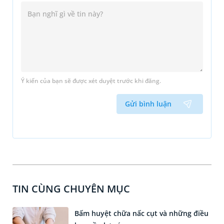
Ý kiến của bạn sẽ được xét duyệt trước khi đăng.
Gửi bình luận
TIN CÙNG CHUYÊN MỤC
Bấm huyệt chữa nấc cụt và những điều