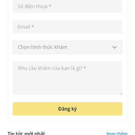
Chọn hình thức khám
Đăng ký
Tin tức mới nhất
Xem thêm