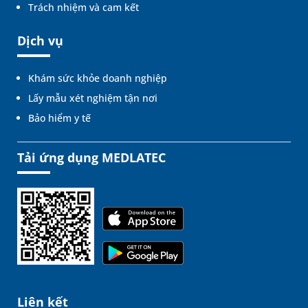
Trách nhiệm và cam kết
Dịch vụ
Khám sức khỏe doanh nghiệp
Lấy mẫu xét nghiệm tận nơi
Bảo hiểm y tế
Tải ứng dụng MEDLATEC
Liên kết