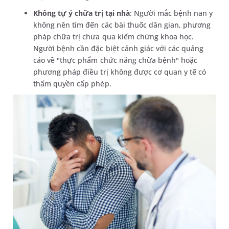
Không tự ý chữa trị tại nhà
: Người mắc bệnh nan y
không nên tìm đến các bài thuốc dân gian, phương
pháp chữa trị chưa qua kiểm chứng khoa học.
Người bệnh cần đặc biệt cảnh giác với các quảng
cáo về "thực phẩm chức năng chữa bệnh" hoặc
phương pháp điều trị không được cơ quan y tế có
thẩm quyền cấp phép.