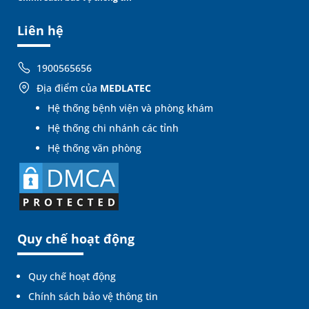
Liên hệ
1900565656
Địa điểm của
MEDLATEC
Hệ thống bệnh viện và phòng khám
Hệ thống chi nhánh các tỉnh
Hệ thống văn phòng
Quy chế hoạt động
Quy chế hoạt động
Chính sách bảo vệ thông tin