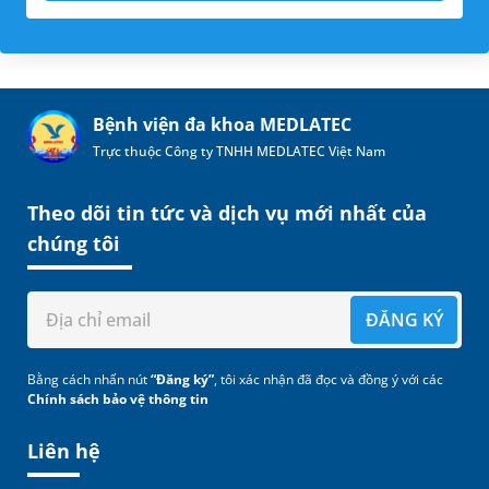
Bệnh viện đa khoa MEDLATEC
Trực thuộc Công ty TNHH MEDLATEC Việt Nam
Theo dõi tin tức và dịch vụ mới nhất của
chúng tôi
ĐĂNG KÝ
Bằng cách nhấn nút
“Đăng ký”
, tôi xác nhận đã đọc và đồng ý với các
Chính sách bảo vệ thông tin
Liên hệ