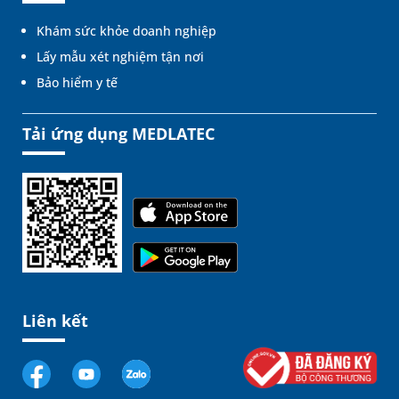
Khám sức khỏe doanh nghiệp
Lấy mẫu xét nghiệm tận nơi
Bảo hiểm y tế
Tải ứng dụng MEDLATEC
Liên kết