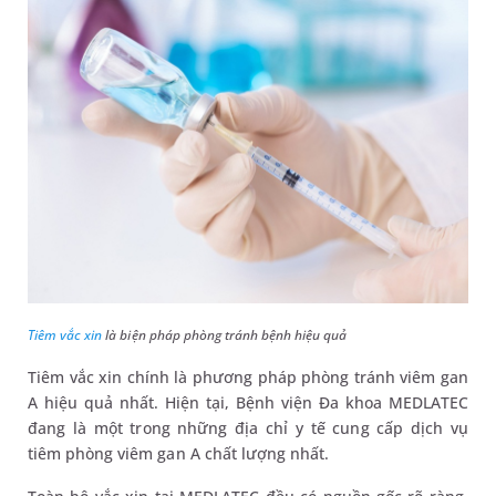
Tiêm vắc xin
là biện pháp phòng tránh bệnh hiệu quả
Tiêm vắc xin chính là phương pháp phòng tránh viêm gan
A hiệu quả nhất. Hiện tại, Bệnh viện Đa khoa MEDLATEC
đang là một trong những địa chỉ y tế cung cấp dịch vụ
tiêm phòng viêm gan A chất lượng nhất.