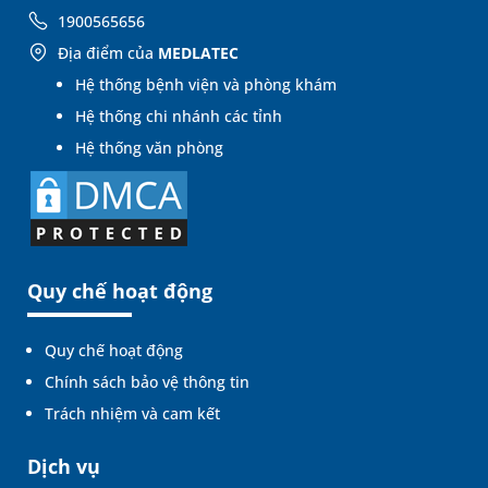
1900565656
Địa điểm của
MEDLATEC
Hệ thống bệnh viện và phòng khám
Hệ thống chi nhánh các tỉnh
Hệ thống văn phòng
Quy chế hoạt động
Quy chế hoạt động
Chính sách bảo vệ thông tin
Trách nhiệm và cam kết
Dịch vụ