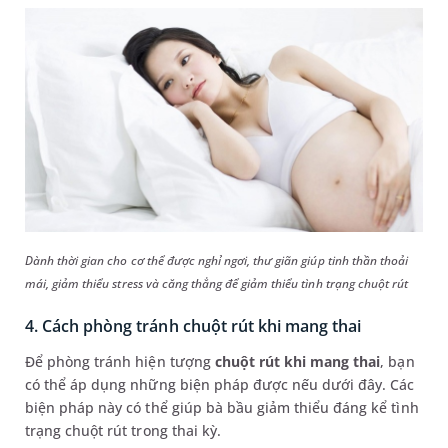
Dành thời gian cho cơ thể được nghỉ ngơi, thư giãn giúp tinh thần thoải
mái, giảm thiểu stress và căng thẳng để giảm thiểu tình trạng chuột rút
4. Cách phòng tránh chuột rút khi mang thai
Để phòng tránh hiện tượng
chuột rút khi mang thai
, bạn
có thể áp dụng những biện pháp được nếu dưới đây. Các
biện pháp này có thể giúp bà bầu giảm thiểu đáng kể tình
trạng chuột rút trong thai kỳ.