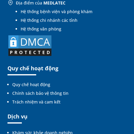
Địa điểm của
MEDLATEC
Hệ thống bệnh viện và phòng khám
Hệ thống chi nhánh các tỉnh
Hệ thống văn phòng
Quy chế hoạt động
Quy chế hoạt động
Chính sách bảo vệ thông tin
Trách nhiệm và cam kết
Dịch vụ
Khám sức khỏe doanh nghiệp