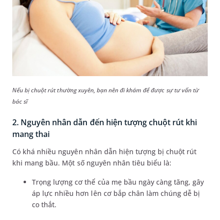
Nếu bị chuột rút thường xuyên, bạn nên đi khám để được sự tư vấn từ
bác sĩ
2. Nguyên nhân dẫn đến hiện tượng chuột rút khi
mang thai
Có khá nhiều nguyên nhân dẫn hiện tượng bị chuột rút
khi mang bầu. Một số nguyên nhân tiêu biểu là:
Trọng lượng cơ thể của mẹ bầu ngày càng tăng, gây
áp lực nhiều hơn lên cơ bắp chân làm chúng dễ bị
co thắt.