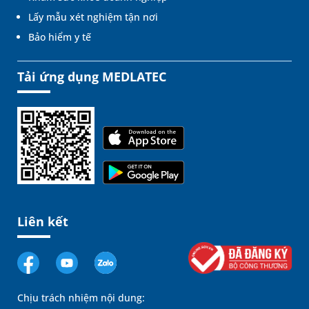
Lấy mẫu xét nghiệm tận nơi
Bảo hiểm y tế
Tải ứng dụng MEDLATEC
Liên kết
Chịu trách nhiệm nội dung: