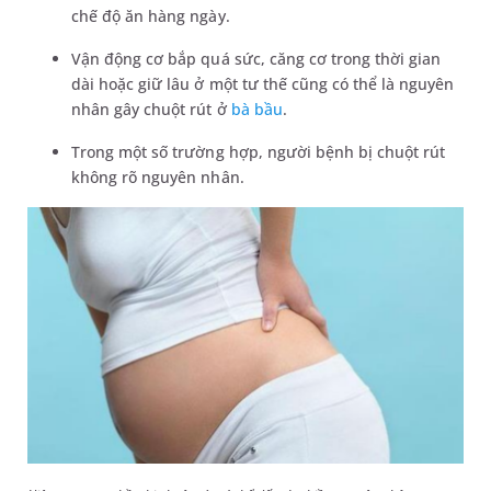
chế độ ăn hàng ngày.
Vận động cơ bắp quá sức, căng cơ trong thời gian
dài hoặc giữ lâu ở một tư thế cũng có thể là nguyên
nhân gây chuột rút ở
bà bầu
.
Trong một số trường hợp, người bệnh bị chuột rút
không rõ nguyên nhân.