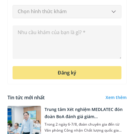
Chọn hình thức khám
Đăng ký
Tin tức mới nhất
Xem thêm
Trung tâm Xét nghiệm MEDLATEC đón
đoàn BoA đánh giá giám...
Trong 2 ngày 6-7/8, đoàn chuyên gia đến từ
Văn phòng Công nhận Chất lượng quốc gia