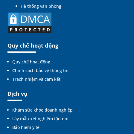
Hệ thống văn phòng
Quy chế hoạt động
Quy chế hoạt động
Chính sách bảo vệ thông tin
Trách nhiệm và cam kết
Dịch vụ
Khám sức khỏe doanh nghiệp
Lấy mẫu xét nghiệm tận nơi
Bảo hiểm y tế