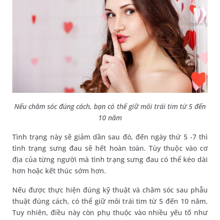
Nếu chăm sóc đúng cách, bạn có thể giữ môi trái tim từ 5 đến
10 năm
Tình trạng này sẽ giảm dần sau đó, đến ngày thứ 5 -7 thì
tình trạng sưng đau sẽ hết hoàn toàn. Tùy thuộc vào cơ
địa của từng người mà tình trạng sưng đau có thể kéo dài
hơn hoặc kết thúc sớm hơn.
Nếu được thực hiện đúng kỹ thuật và chăm sóc sau phẫu
thuật đúng cách, có thể giữ môi trái tim từ 5 đến 10 năm.
Tuy nhiên, điều này còn phụ thuộc vào nhiều yếu tố như