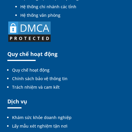
Hệ thống chi nhánh các tỉnh
Hệ thống văn phòng
Quy chế hoạt động
Quy chế hoạt động
Chính sách bảo vệ thông tin
Trách nhiệm và cam kết
Dịch vụ
Khám sức khỏe doanh nghiệp
Lấy mẫu xét nghiệm tận nơi