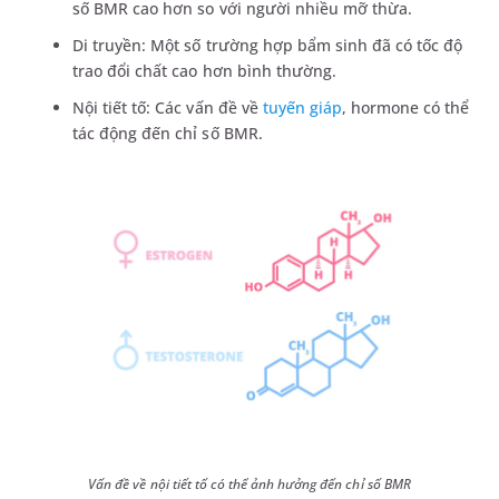
số BMR cao hơn so với người nhiều mỡ thừa.
Di truyền: Một số trường hợp bẩm sinh đã có tốc độ
trao đổi chất cao hơn bình thường.
Nội tiết tố: Các vấn đề về
tuyến giáp
, hormone có thể
tác động đến chỉ số BMR.
Vấn đề về nội tiết tố có thể ảnh hưởng đến chỉ số BMR