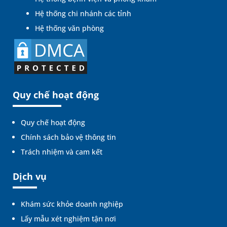
Hệ thống chi nhánh các tỉnh
Hệ thống văn phòng
Quy chế hoạt động
Quy chế hoạt động
Chính sách bảo vệ thông tin
Trách nhiệm và cam kết
Dịch vụ
Khám sức khỏe doanh nghiệp
Lấy mẫu xét nghiệm tận nơi