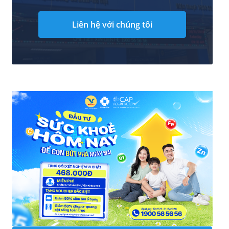
Liên hệ với chúng tôi