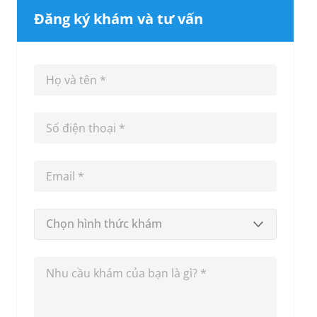
Đăng ký khám và tư vấn
Chọn hình thức khám