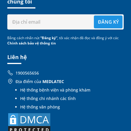
chúng tôi
ĐĂNG KÝ
Bằng cách nhấn nút
“Đăng ký”
, tôi xác nhận đã đọc và đồng ý với các
Chính sách bảo vệ thông tin
Liên hệ
1900565656
Địa điểm của
MEDLATEC
Hệ thống bệnh viện và phòng khám
Hệ thống chi nhánh các tỉnh
Hệ thống văn phòng