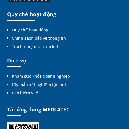
Quy chế hoạt động
Quy chế hoạt động
Chính sách bảo vệ thông tin
Trách nhiệm và cam kết
Dịch vụ
Khám sức khỏe doanh nghiệp
Lấy mẫu xét nghiệm tận nơi
Bảo hiểm y tế
Tải ứng dụng MEDLATEC