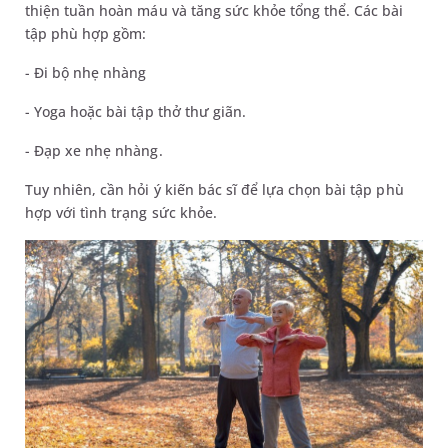
thiện tuần hoàn máu và tăng sức khỏe tổng thể. Các bài
tập phù hợp gồm:
- Đi bộ nhẹ nhàng
- Yoga hoặc bài tập thở thư giãn.
- Đạp xe nhẹ nhàng.
Tuy nhiên, cần hỏi ý kiến bác sĩ để lựa chọn bài tập phù
hợp với tình trạng sức khỏe.