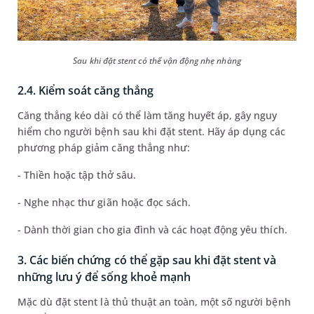
Sau khi đặt stent có thể vận động nhẹ nhàng
2.4. Kiểm soát căng thẳng
Căng thẳng kéo dài có thể làm tăng huyết áp, gây nguy
hiểm cho người bệnh sau khi đặt stent. Hãy áp dụng các
phương pháp giảm căng thẳng như:
- Thiền hoặc tập thở sâu.
- Nghe nhạc thư giãn hoặc đọc sách.
- Dành thời gian cho gia đình và các hoạt động yêu thích.
3. Các biến chứng có thể gặp sau khi đặt stent và
những lưu ý để sống khoẻ mạnh
Mặc dù đặt stent là thủ thuật an toàn, một số người bệnh