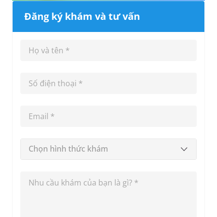
Đăng ký khám và tư vấn
Chọn hình thức khám