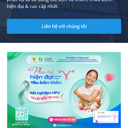
hiện đại & cao cấp nhất.
Liên hệ với chúng tôi