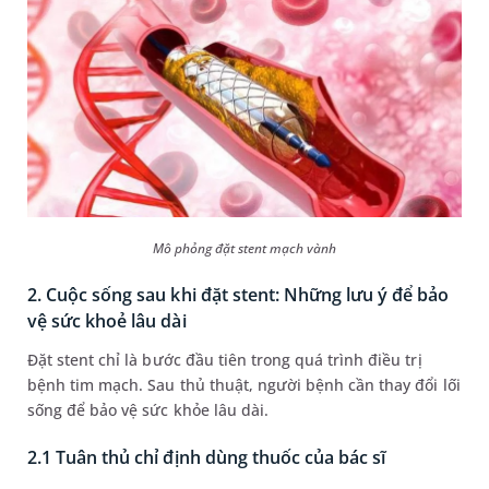
Mô phỏng đặt stent mạch vành
2. Cuộc sống sau khi đặt stent: Những lưu ý để bảo
vệ sức khoẻ lâu dài
Đặt stent chỉ là bước đầu tiên trong quá trình điều trị
bệnh tim mạch. Sau thủ thuật, người bệnh cần thay đổi lối
sống để bảo vệ sức khỏe lâu dài.
2.1 Tuân thủ chỉ định dùng thuốc của bác sĩ