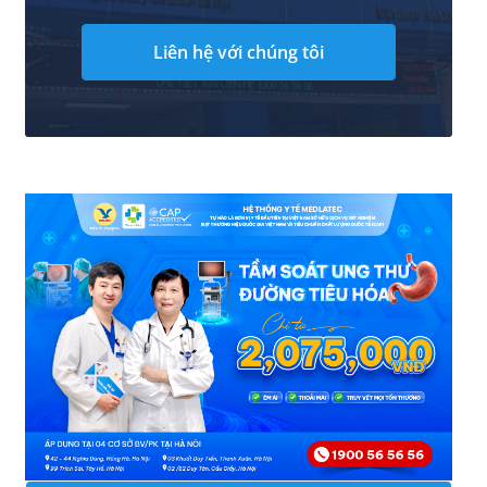
Liên hệ với chúng tôi