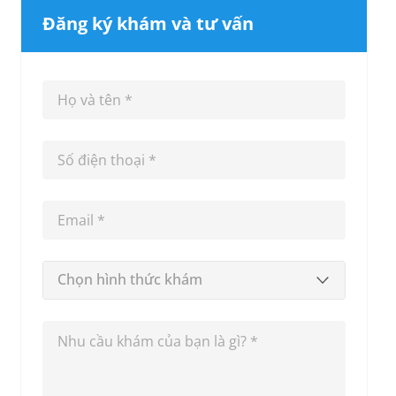
Đăng ký khám và tư vấn
Chọn hình thức khám