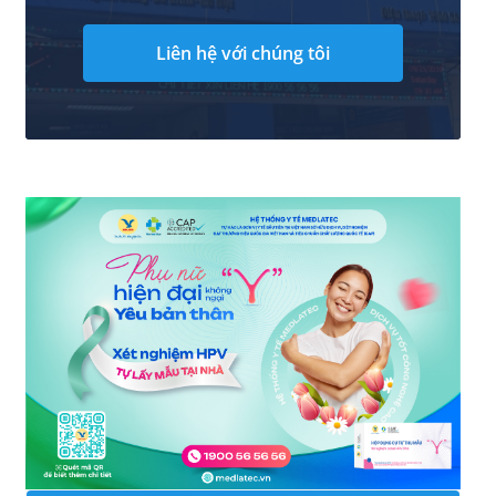
Liên hệ với chúng tôi