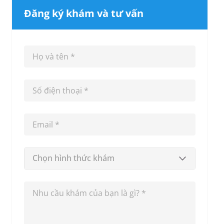
Đăng ký khám và tư vấn
Chọn hình thức khám