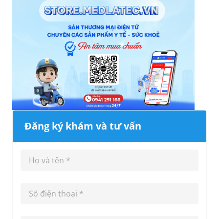
Đăng ký khám và tư vấn