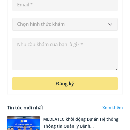
Chọn hình thức khám
Đăng ký
Tin tức mới nhất
Xem thêm
MEDLATEC khởi động Dự án Hệ thống
Thông tin Quản lý Bệnh...