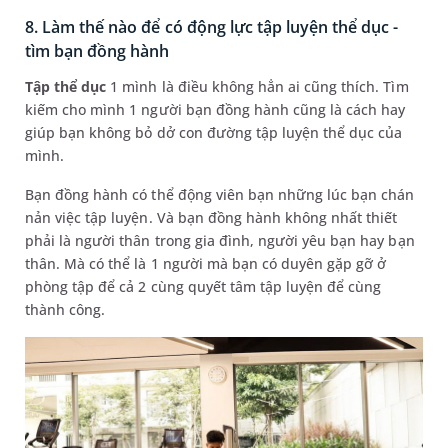
8. Làm thế nào để có động lực tập luyện thể dục -
tìm bạn đồng hành
Tập thể dục
1 mình là điều không hẳn ai cũng thích. Tìm
kiếm cho mình 1 người bạn đồng hành cũng là cách hay
giúp bạn không bỏ dở con đường tập luyện thể dục của
mình.
Bạn đồng hành có thể động viên bạn những lúc bạn chán
nản việc tập luyện. Và bạn đồng hành không nhất thiết
phải là người thân trong gia đình, người yêu bạn hay bạn
thân. Mà có thể là 1 người mà bạn có duyên gặp gỡ ở
phòng tập để cả 2 cùng quyết tâm tập luyện để cùng
thành công.