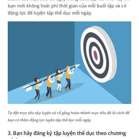
bạn mới không hoài phí thời gian của mỗi buổi tập và có
động lực để luyện tập thể dục mỗi ngày.
Tự đặt mục tiêu tập luyện và cố gắng hoàn thành mục tiêu đó là cách để
bạn có thêm động lực luyện tập thể dục mỗi ngày
3. Bạn hãy đăng ký tập luyện thể dục theo chương