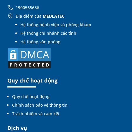
1900565656
Địa điểm của
MEDLATEC
Hệ thống bệnh viện và phòng khám
Hệ thống chi nhánh các tỉnh
Hệ thống văn phòng
Quy chế hoạt động
Quy chế hoạt động
Chính sách bảo vệ thông tin
Trách nhiệm và cam kết
Dịch vụ