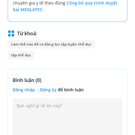
chuyên gia y tế theo đúng
Công bố quy trình duyệt
bài MEDLATEC.
Từ khoá:
Làm thế nào để có động lực tập luyện thể dục
tập thể dục
Bình luận (
0
)
Đăng nhập
Đăng ký
để bình luận