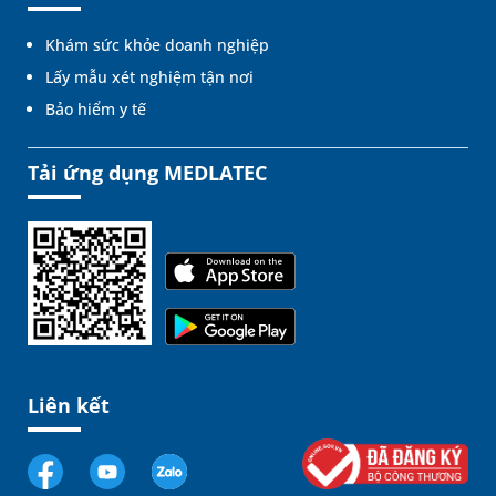
Khám sức khỏe doanh nghiệp
Lấy mẫu xét nghiệm tận nơi
Bảo hiểm y tế
Tải ứng dụng MEDLATEC
Liên kết