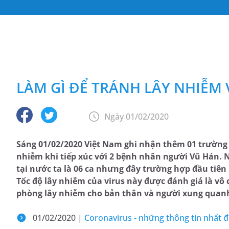
LÀM GÌ ĐỂ TRÁNH LÂY NHIỄM
Ngày 01/02/2020
Sáng 01/02/2020 Việt Nam ghi nhận thêm 01 trường h
nhiễm khi tiếp xúc với 2 bệnh nhân người Vũ Hán. N
tại nước ta là 06 ca nhưng đây trường hợp đầu tiên
Tốc độ lây nhiễm của virus này được đánh giá là vô
phòng lây nhiễm cho bản thân và người xung quan
01/02/2020 |
Coronavirus - những thông tin nhất đị