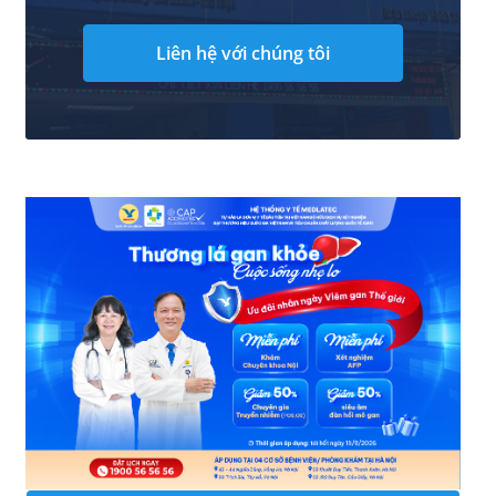
Liên hệ với chúng tôi