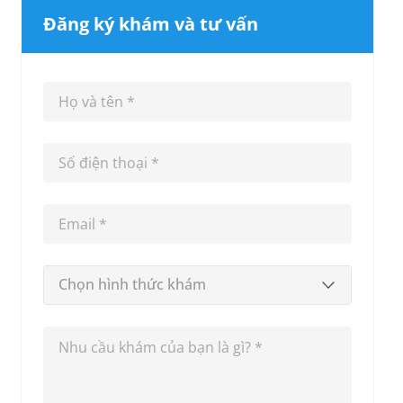
Đăng ký khám và tư vấn
Chọn hình thức khám