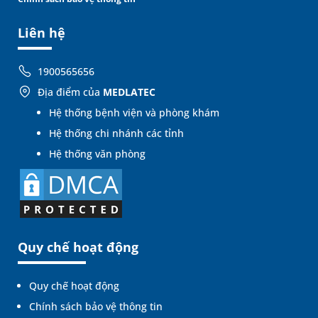
Liên hệ
1900565656
Địa điểm của
MEDLATEC
Hệ thống bệnh viện và phòng khám
Hệ thống chi nhánh các tỉnh
Hệ thống văn phòng
Quy chế hoạt động
Quy chế hoạt động
Chính sách bảo vệ thông tin