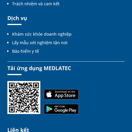
Trách nhiệm và cam kết
Dịch vụ
Khám sức khỏe doanh nghiệp
Lấy mẫu xét nghiệm tận nơi
Bảo hiểm y tế
Tải ứng dụng MEDLATEC
Liên kết