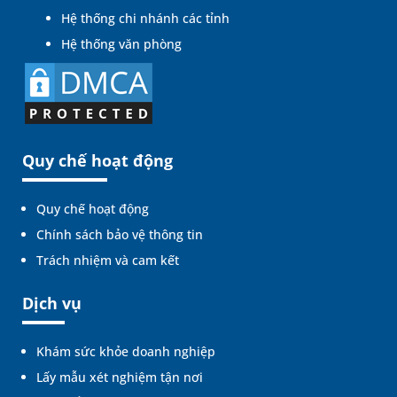
Hệ thống chi nhánh các tỉnh
Hệ thống văn phòng
Quy chế hoạt động
Quy chế hoạt động
Chính sách bảo vệ thông tin
Trách nhiệm và cam kết
Dịch vụ
Khám sức khỏe doanh nghiệp
Lấy mẫu xét nghiệm tận nơi