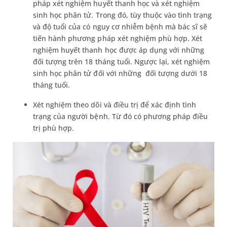
pháp xét nghiệm huyết thanh học và xét nghiệm
sinh học phân tử. Trong đó, tùy thuộc vào tình trạng
và độ tuổi của có nguy cơ nhiễm bệnh mà bác sĩ sẽ
tiến hành phương pháp xét nghiệm phù hợp. Xét
nghiệm huyết thanh học được áp dụng với những
đối tượng trên 18 tháng tuổi. Ngược lại, xét nghiệm
sinh học phân tử đối với những đối tượng dưới 18
tháng tuổi.
Xét nghiệm theo dõi và điều trị để xác định tình
trạng của người bệnh. Từ đó có phương pháp điều
trị phù hợp.