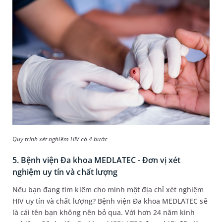
Quy trình xét nghiệm HIV có 4 bước
5. Bệnh viện Đa khoa MEDLATEC - Đơn vị xét
nghiệm uy tín và chất lượng
Nếu bạn đang tìm kiếm cho mình một địa chỉ xét nghiệm
HIV uy tín và chất lượng? Bệnh viện Đa khoa MEDLATEC sẽ
là cái tên bạn không nên bỏ qua. Với hơn 24 năm kinh