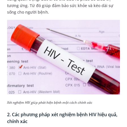
tương ứng. Từ đó giúp đảm bảo sức khỏe và kéo dài sự
sống cho người bệnh.
Xét nghiệm HIV giúp phát hiện bệnh một cách chính xác
2. Các phương pháp xét nghiệm bệnh HIV hiệu quả,
chính xác