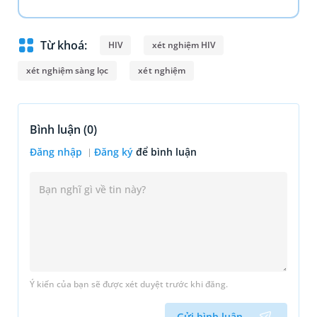
Từ khoá:
HIV
xét nghiệm HIV
xét nghiệm sàng lọc
xét nghiệm
Bình luận (
0
)
Đăng nhập
Đăng ký
để bình luận
Ý kiến của bạn sẽ được xét duyệt trước khi đăng.
Gửi bình luận