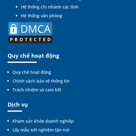
Hệ thống chi nhánh các tỉnh
Hệ thống văn phòng
Quy chế hoạt động
Quy chế hoạt động
Chính sách bảo vệ thông tin
Trách nhiệm và cam kết
Dịch vụ
Khám sức khỏe doanh nghiệp
Lấy mẫu xét nghiệm tận nơi