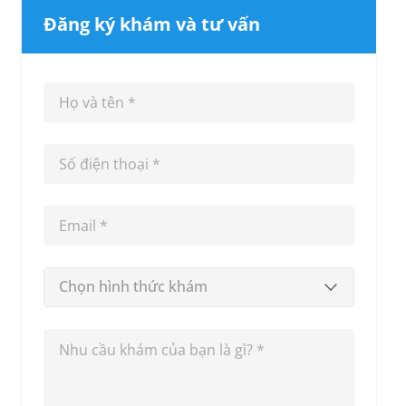
Đăng ký khám và tư vấn
Chọn hình thức khám