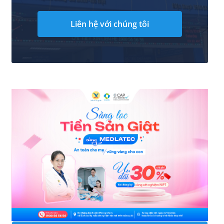
Liên hệ với chúng tôi