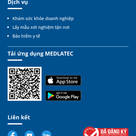
Dịch vụ
Khám sức khỏe doanh nghiệp
Lấy mẫu xét nghiệm tận nơi
Bảo hiểm y tế
Tải ứng dụng MEDLATEC
Liên kết