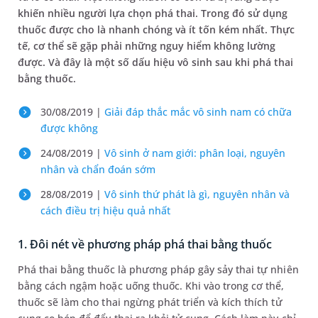
khiến nhiều người lựa chọn phá thai. Trong đó sử dụng
thuốc được cho là nhanh chóng và ít tốn kém nhất. Thực
tế, cơ thể sẽ gặp phải những nguy hiểm không lường
được. Và đây là một số dấu hiệu vô sinh sau khi phá thai
bằng thuốc.
30/08/2019 |
Giải đáp thắc mắc vô sinh nam có chữa
được không
24/08/2019 |
Vô sinh ở nam giới: phân loại, nguyên
nhân và chẩn đoán sớm
28/08/2019 |
Vô sinh thứ phát là gì, nguyên nhân và
cách điều trị hiệu quả nhất
1. Đôi nét về phương pháp phá thai bằng thuốc
Phá thai bằng thuốc là phương pháp gây sảy thai tự nhiên
bằng cách ngậm hoặc uống thuốc. Khi vào trong cơ thể,
thuốc sẽ làm cho thai ngừng phát triển và kích thích tử