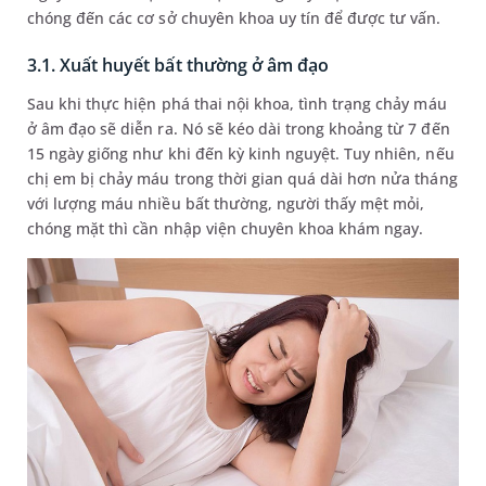
chóng đến các cơ sở chuyên khoa uy tín để được tư vấn.
3.1. Xuất huyết bất thường ở âm đạo
Sau khi thực hiện phá thai nội khoa, tình trạng chảy máu
ở âm đạo sẽ diễn ra. Nó sẽ kéo dài trong khoảng từ 7 đến
15 ngày giống như khi đến kỳ kinh nguyệt. Tuy nhiên, nếu
chị em bị chảy máu trong thời gian quá dài hơn nửa tháng
với lượng máu nhiều bất thường, người thấy mệt mỏi,
chóng mặt thì cần nhập viện chuyên khoa khám ngay.