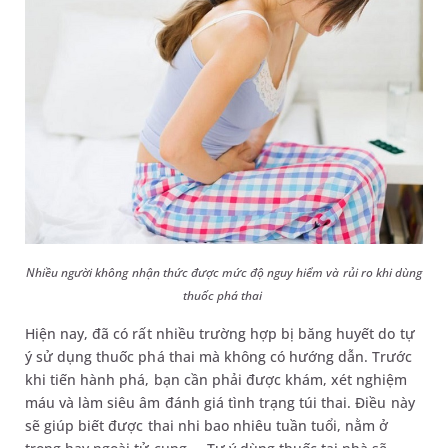
Nhiều người không nhận thức được mức độ nguy hiểm và rủi ro khi dùng
thuốc phá thai
Hiện nay, đã có rất nhiều trường hợp bị băng huyết do tự
ý sử dụng thuốc phá thai mà không có hướng dẫn. Trước
khi tiến hành phá, bạn cần phải được khám, xét nghiệm
máu và làm siêu âm đánh giá tình trạng túi thai. Điều này
sẽ giúp biết được thai nhi bao nhiêu tuần tuổi, nằm ở