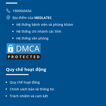
1900565656
Địa điểm của
MEDLATEC
Hệ thống bệnh viện và phòng khám
Hệ thống chi nhánh các tỉnh
Hệ thống văn phòng
Quy chế hoạt động
Quy chế hoạt động
Chính sách bảo vệ thông tin
Trách nhiệm và cam kết