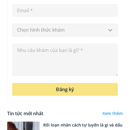
Chọn hình thức khám
Đăng ký
Tin tức mới nhất
Xem thêm
Rối loạn nhân cách tự luyến là gì và dấu