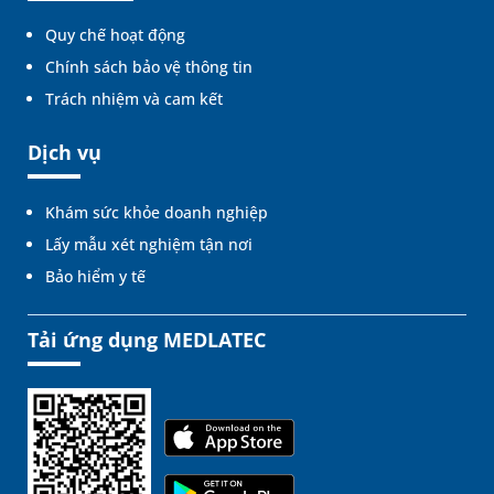
Quy chế hoạt động
Chính sách bảo vệ thông tin
Trách nhiệm và cam kết
Dịch vụ
Khám sức khỏe doanh nghiệp
Lấy mẫu xét nghiệm tận nơi
Bảo hiểm y tế
Tải ứng dụng MEDLATEC