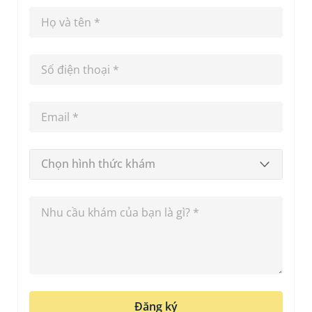
Chọn hình thức khám
Đăng ký