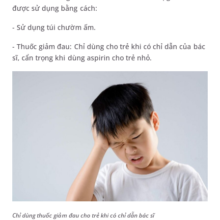
được sử dụng bằng cách:
- Sử dụng túi chườm ấm.
- Thuốc giảm đau: Chỉ dùng cho trẻ khi có chỉ dẫn của bác
sĩ, cẩn trọng khi dùng aspirin cho trẻ nhỏ.
Chỉ dùng thuốc giảm đau cho trẻ khi có chỉ dẫn bác sĩ