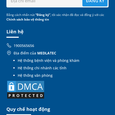
ĐĂNG KÝ
Bằng cách nhấn nút
“Đăng ký”
, tôi xác nhận đã đọc và đồng ý với các
Chính sách bảo vệ thông tin
Liên hệ
1900565656
Địa điểm của
MEDLATEC
Hệ thống bệnh viện và phòng khám
Hệ thống chi nhánh các tỉnh
Hệ thống văn phòng
Quy chế hoạt động