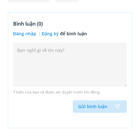
Bình luận (
0
)
Đăng nhập
Đăng ký
để bình luận
Ý kiến của bạn sẽ được xét duyệt trước khi đăng.
Gửi bình luận