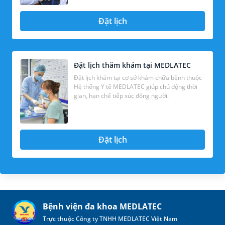
Đặt lịch
Đặt lịch thăm khám tại MEDLATEC
Đặt lịch khám tại cơ sở khám chữa bệnh thuộc
Hệ thống Y tế MEDLATEC giúp chủ động thời
gian, hạn chế tiếp xúc đông người.
Đặt lịch
Bệnh viện đa khoa MEDLATEC
Trực thuộc Công ty TNHH MEDLATEC Việt Nam