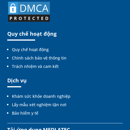
Quy chế hoạt động
Quy chế hoạt động
Chính sách bảo vệ thông tin
Trách nhiệm và cam kết
Dịch vụ
Khám sức khỏe doanh nghiệp
Lấy mẫu xét nghiệm tận nơi
Bảo hiểm y tế
Tải ứng dụng MEDLATEC