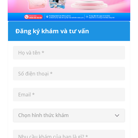
Đăng ký khám và tư vấn
Chọn hình thức khám