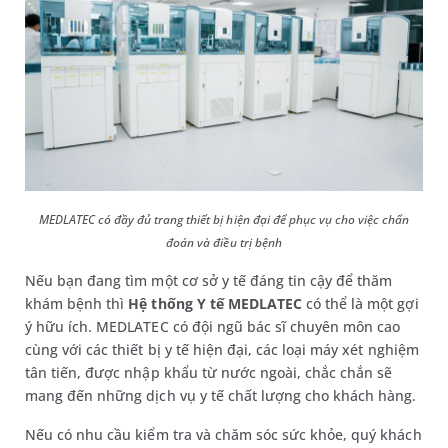
MEDLATEC có đầy đủ trang thiết bị hiện đại để phục vụ cho việc chẩn
đoán và điều trị bệnh
Nếu bạn đang tìm một cơ sở y tế đáng tin cậy để thăm
khám bệnh thì
Hệ thống Y tế MEDLATEC
có thể là một gợi
ý hữu ích. MEDLATEC có đội ngũ bác sĩ chuyên môn cao
cùng với các thiết bị y tế hiện đại, các loại máy xét nghiệm
tân tiến, được nhập khẩu từ nước ngoài, chắc chắn sẽ
mang đến những dịch vụ y tế chất lượng cho khách hàng.
Nếu có nhu cầu kiểm tra và chăm sóc sức khỏe, quý khách