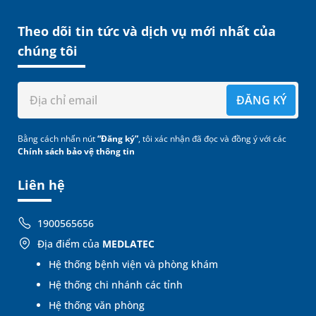
Theo dõi tin tức và dịch vụ mới nhất của
chúng tôi
ĐĂNG KÝ
Bằng cách nhấn nút
“Đăng ký”
, tôi xác nhận đã đọc và đồng ý với các
Chính sách bảo vệ thông tin
Liên hệ
1900565656
Địa điểm của
MEDLATEC
Hệ thống bệnh viện và phòng khám
Hệ thống chi nhánh các tỉnh
Hệ thống văn phòng