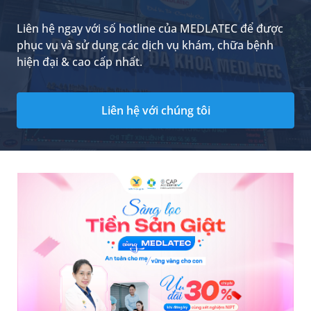
Liên hệ ngay với số hotline của MEDLATEC để được
phục vụ và sử dụng các dịch vụ khám, chữa bệnh
hiện đại & cao cấp nhất.
Liên hệ với chúng tôi