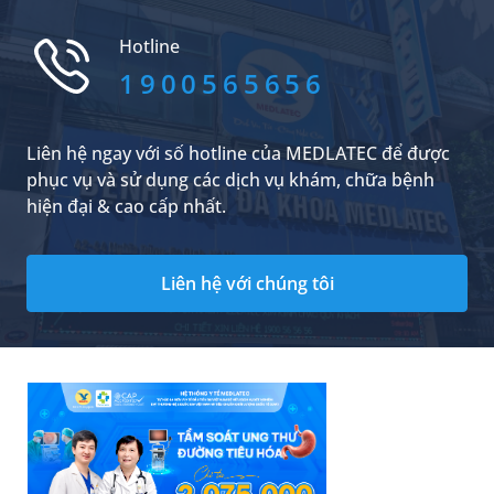
Hotline
1900565656
Liên hệ ngay với số hotline của MEDLATEC để được
phục vụ và sử dụng các dịch vụ khám, chữa bệnh
hiện đại & cao cấp nhất.
Liên hệ với chúng tôi