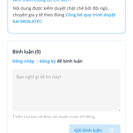
Nội dung được kiểm duyệt chặt chẽ bởi đội ngũ
chuyên gia y tế theo đúng
Công bố quy trình duyệt
bài MEDLATEC.
Bình luận (
0
)
Đăng nhập
Đăng ký
để bình luận
Ý kiến của bạn sẽ được xét duyệt trước khi đăng.
Gửi bình luận