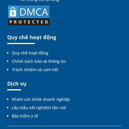
Quy chế hoạt động
Quy chế hoạt động
Chính sách bảo vệ thông tin
Trách nhiệm và cam kết
Dịch vụ
Khám sức khỏe doanh nghiệp
Lấy mẫu xét nghiệm tận nơi
Bảo hiểm y tế