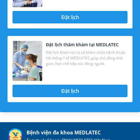
Đặt lịch
Đặt lịch thăm khám tại MEDLATEC
Đặt lịch khám tại cơ sở khám chữa bệnh thuộc
Hệ thống Y tế MEDLATEC giúp chủ động thời
gian, hạn chế tiếp xúc đông người.
Đặt lịch
Bệnh viện đa khoa MEDLATEC