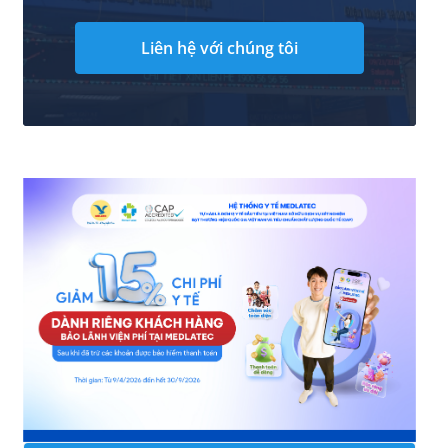
Liên hệ với chúng tôi