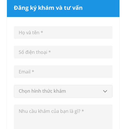
Đăng ký khám và tư vấn
Chọn hình thức khám