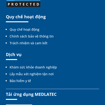
Quy chế hoạt động
Quy chế hoạt động
Chính sách bảo vệ thông tin
Trách nhiệm và cam kết
Dịch vụ
Khám sức khỏe doanh nghiệp
Lấy mẫu xét nghiệm tận nơi
Bảo hiểm y tế
Tải ứng dụng MEDLATEC