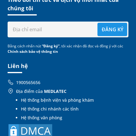
chúng tôi
ĐĂNG KÝ
Bằng cách nhấn nút
“Đăng ký”
, tôi xác nhận đã đọc và đồng ý với các
Chính sách bảo vệ thông tin
Liên hệ
1900565656
Địa điểm của
MEDLATEC
Hệ thống bệnh viện và phòng khám
Hệ thống chi nhánh các tỉnh
Hệ thống văn phòng