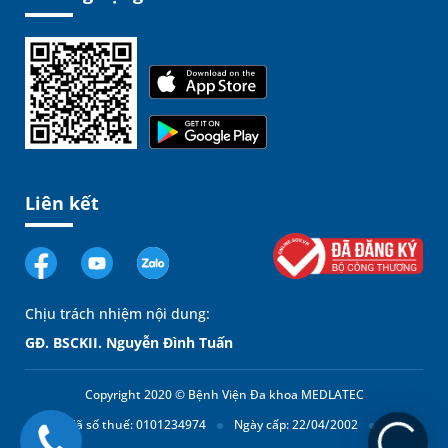
Liên kết
Chịu trách nhiệm nội dung:
GĐ. BSCKII. Nguyễn Đình Tuấn
Copyright 2020 © Bệnh Viện Đa khoa MEDLATEC
Mã số thuế: 0101234974
Ngày cấp: 22/04/2002