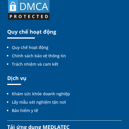
Quy chế hoạt động
Quy chế hoạt động
Chính sách bảo vệ thông tin
Trách nhiệm và cam kết
Dịch vụ
Khám sức khỏe doanh nghiệp
Lấy mẫu xét nghiệm tận nơi
Bảo hiểm y tế
Tải ứng dụng MEDLATEC