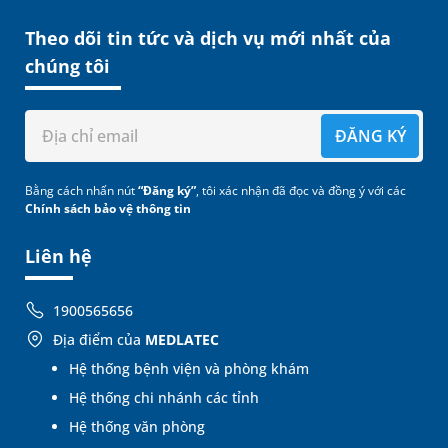
Theo dõi tin tức và dịch vụ mới nhất của
chúng tôi
ĐĂNG KÝ
Bằng cách nhấn nút
“Đăng ký”
, tôi xác nhận đã đọc và đồng ý với các
Chính sách bảo vệ thông tin
Liên hệ
1900565656
Địa điểm của
MEDLATEC
Hệ thống bệnh viện và phòng khám
Hệ thống chi nhánh các tỉnh
Hệ thống văn phòng