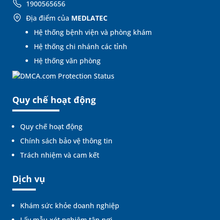
1900565656
Địa điểm của
MEDLATEC
Hệ thống bệnh viện và phòng khám
Hệ thống chi nhánh các tỉnh
Hệ thống văn phòng
Quy chế hoạt động
Quy chế hoạt động
Chính sách bảo vệ thông tin
Trách nhiệm và cam kết
Dịch vụ
Khám sức khỏe doanh nghiệp
Lấy mẫu xét nghiệm tận nơi