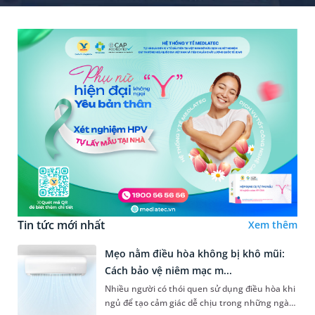
Tin tức mới nhất
Xem thêm
Mẹo nằm điều hòa không bị khô mũi:
Cách bảo vệ niêm mạc m...
Nhiều người có thói quen sử dụng điều hòa khi
ngủ để tạo cảm giác dễ chịu trong những ngày