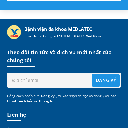
Bệnh viện đa khoa MEDLATEC
Trực thuộc Công ty TNHH MEDLATEC Việt Nam
Theo dõi tin tức và dịch vụ mới nhất của
chúng tôi
ĐĂNG KÝ
Bằng cách nhấn nút
“Đăng ký”
, tôi xác nhận đã đọc và đồng ý với các
Chính sách bảo vệ thông tin
Liên hệ