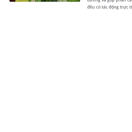
đều có tác động trực t