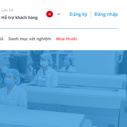
Liên hệ
Đăng ký
Đăng nhập
Hỗ trợ khách hàng
55
Danh mục xét nghiệm
Mua thuốc