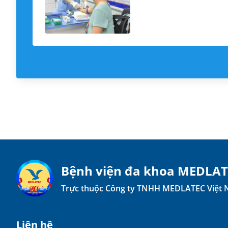
Bệnh viện đa khoa MEDLA
Trực thuộc Công ty TNHH MEDLATEC Việt
Liên hệ