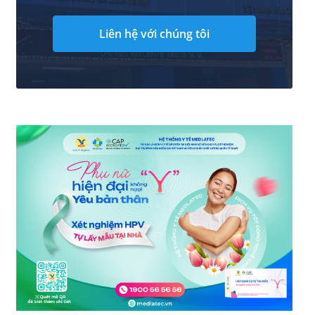
Liên hệ với chúng tôi