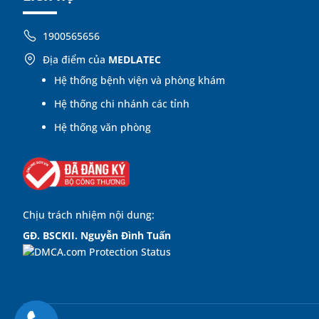
1900565656
Địa điểm của
MEDLATEC
Hệ thống bệnh viện và phòng khám
Hệ thống chi nhánh các tỉnh
Hệ thống văn phòng
Chịu trách nhiệm nội dung:
GĐ. BSCKII. Nguyễn Đình Tuấn