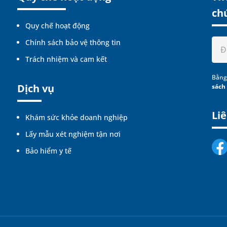
ch
Quy chế hoạt động
Chính sách bảo vệ thông tin
Trách nhiệm và cam kết
Bằng
Dịch vụ
sách
Liê
Khám sức khỏe doanh nghiệp
Lấy mẫu xét nghiệm tận nơi
Bảo hiểm y tế