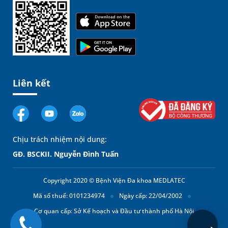
Liên kết
Chịu trách nhiệm nội dung:
GĐ. BSCKII. Nguyễn Đình Tuấn
Copyright 2020 © Bệnh Viện Đa khoa MEDLATEC
Mã số thuế: 0101234974
Ngày cấp: 22/04/2002
Cơ quan cấp: Sở Kế hoạch và Đầu tư thành phố Hà Nội