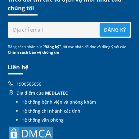
chúng tôi
ĐĂNG KÝ
Bằng cách nhấn nút
“Đăng ký”
, tôi xác nhận đã đọc và đồng ý với các
Chính sách bảo vệ thông tin
Liên hệ
1900565656
Địa điểm của
MEDLATEC
Hệ thống bệnh viện và phòng khám
Hệ thống chi nhánh các tỉnh
Hệ thống văn phòng