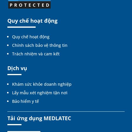
Quy chế hoạt động
Quy chế hoạt động
Chính sách bảo vệ thông tin
Trách nhiệm và cam kết
Dịch vụ
Khám sức khỏe doanh nghiệp
Lấy mẫu xét nghiệm tận nơi
Bảo hiểm y tế
Tải ứng dụng MEDLATEC