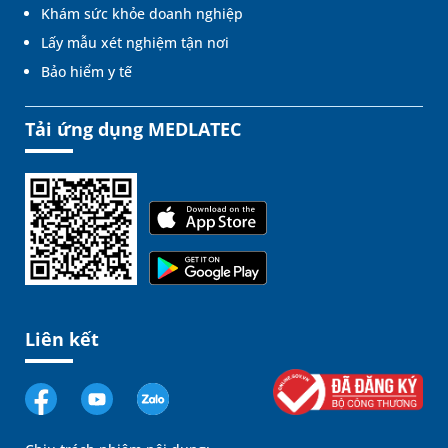
Khám sức khỏe doanh nghiệp
Lấy mẫu xét nghiệm tận nơi
Bảo hiểm y tế
Tải ứng dụng MEDLATEC
Liên kết