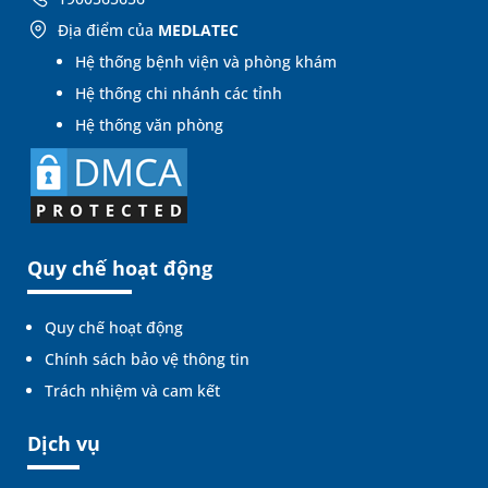
Địa điểm của
MEDLATEC
Hệ thống bệnh viện và phòng khám
Hệ thống chi nhánh các tỉnh
Hệ thống văn phòng
Quy chế hoạt động
Quy chế hoạt động
Chính sách bảo vệ thông tin
Trách nhiệm và cam kết
Dịch vụ