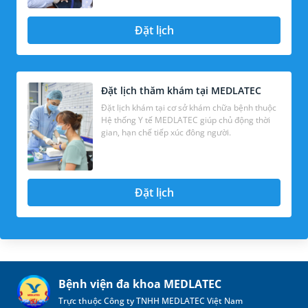
Đặt lịch
Đặt lịch thăm khám tại MEDLATEC
Đặt lịch khám tại cơ sở khám chữa bệnh thuộc
Hệ thống Y tế MEDLATEC giúp chủ động thời
gian, hạn chế tiếp xúc đông người.
Đặt lịch
Bệnh viện đa khoa MEDLATEC
Trực thuộc Công ty TNHH MEDLATEC Việt Nam