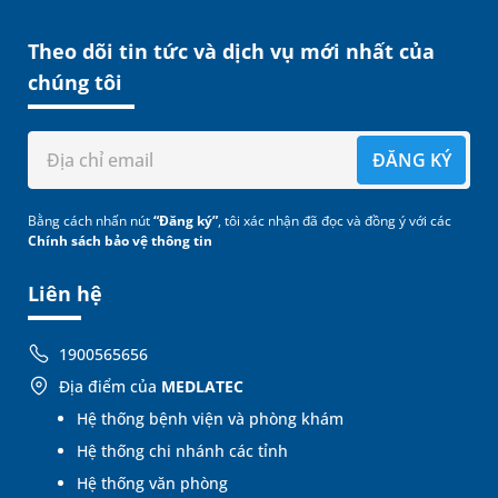
Theo dõi tin tức và dịch vụ mới nhất của
chúng tôi
ĐĂNG KÝ
Bằng cách nhấn nút
“Đăng ký”
, tôi xác nhận đã đọc và đồng ý với các
Chính sách bảo vệ thông tin
Liên hệ
1900565656
Địa điểm của
MEDLATEC
Hệ thống bệnh viện và phòng khám
Hệ thống chi nhánh các tỉnh
Hệ thống văn phòng