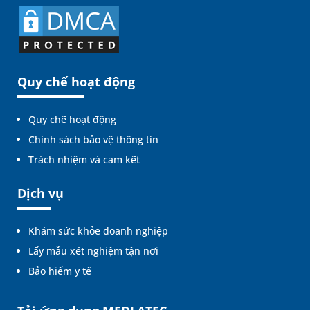
Quy chế hoạt động
Quy chế hoạt động
Chính sách bảo vệ thông tin
Trách nhiệm và cam kết
Dịch vụ
Khám sức khỏe doanh nghiệp
Lấy mẫu xét nghiệm tận nơi
Bảo hiểm y tế