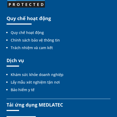
Quy chế hoạt động
Quy chế hoạt động
Chính sách bảo vệ thông tin
Trách nhiệm và cam kết
Dịch vụ
Khám sức khỏe doanh nghiệp
Lấy mẫu xét nghiệm tận nơi
Bảo hiểm y tế
Tải ứng dụng MEDLATEC