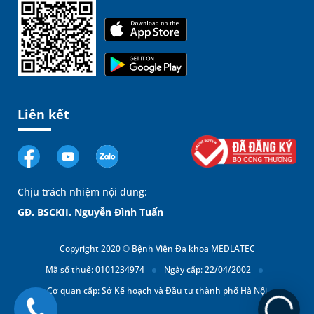
Liên kết
Chịu trách nhiệm nội dung:
GĐ. BSCKII. Nguyễn Đình Tuấn
Copyright 2020 © Bệnh Viện Đa khoa MEDLATEC
Mã số thuế: 0101234974
Ngày cấp: 22/04/2002
Cơ quan cấp: Sở Kế hoạch và Đầu tư thành phố Hà Nội