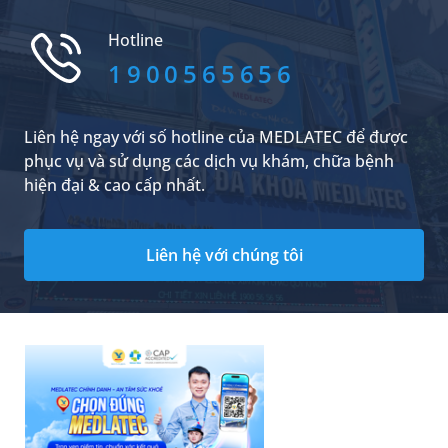
Hotline
1900565656
Liên hệ ngay với số hotline của MEDLATEC để được
phục vụ và sử dụng các dịch vụ khám, chữa bệnh
hiện đại & cao cấp nhất.
Liên hệ với chúng tôi