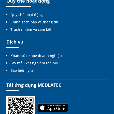
Quy chế hoạt động
Quy chế hoạt động
Chính sách bảo vệ thông tin
Trách nhiệm và cam kết
Dịch vụ
Khám sức khỏe doanh nghiệp
Lấy mẫu xét nghiệm tận nơi
Bảo hiểm y tế
Tải ứng dụng MEDLATEC