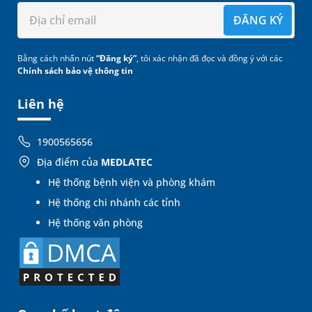
ĐĂNG KÝ
Bằng cách nhấn nút
“Đăng ký”
, tôi xác nhận đã đọc và đồng ý với các
Chính sách bảo vệ thông tin
Liên hệ
1900565656
Địa điểm của
MEDLATEC
Hệ thống bệnh viện và phòng khám
Hệ thống chi nhánh các tỉnh
Hệ thống văn phòng