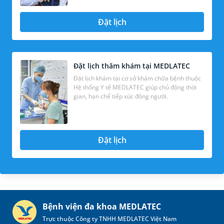
Đặt lịch
Đặt lịch thăm khám tại MEDLATEC
Đặt lịch khám tại cơ sở khám chữa bệnh thuộc
Hệ thống Y tế MEDLATEC giúp chủ động thời
gian, hạn chế tiếp xúc đông người.
Đặt lịch
Bệnh viện đa khoa MEDLATEC
Trực thuộc Công ty TNHH MEDLATEC Việt Nam