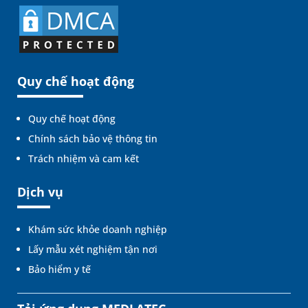
Quy chế hoạt động
Quy chế hoạt động
Chính sách bảo vệ thông tin
Trách nhiệm và cam kết
Dịch vụ
Khám sức khỏe doanh nghiệp
Lấy mẫu xét nghiệm tận nơi
Bảo hiểm y tế