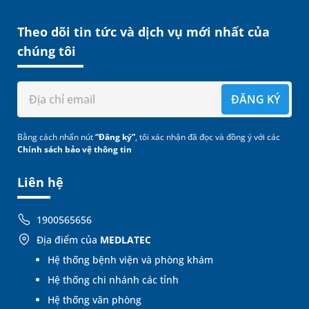
Theo dõi tin tức và dịch vụ mới nhất của
chúng tôi
ĐĂNG KÝ
Bằng cách nhấn nút
“Đăng ký”
, tôi xác nhận đã đọc và đồng ý với các
Chính sách bảo vệ thông tin
Liên hệ
1900565656
Địa điểm của
MEDLATEC
Hệ thống bệnh viện và phòng khám
Hệ thống chi nhánh các tỉnh
Hệ thống văn phòng