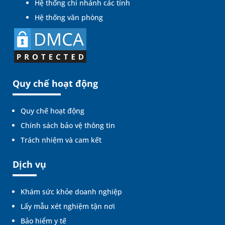
Hệ thống chi nhánh các tỉnh
Hệ thống văn phòng
Quy chế hoạt động
Quy chế hoạt động
Chính sách bảo vệ thông tin
Trách nhiệm và cam kết
Dịch vụ
Khám sức khỏe doanh nghiệp
Lấy mẫu xét nghiệm tận nơi
Bảo hiểm y tế