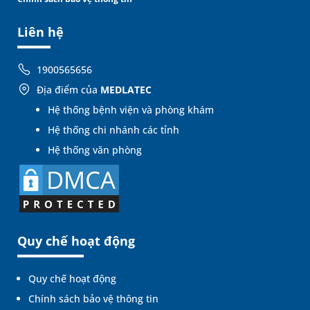
Liên hệ
1900565656
Địa điểm của
MEDLATEC
Hệ thống bệnh viện và phòng khám
Hệ thống chi nhánh các tỉnh
Hệ thống văn phòng
Quy chế hoạt động
Quy chế hoạt động
Chính sách bảo vệ thông tin