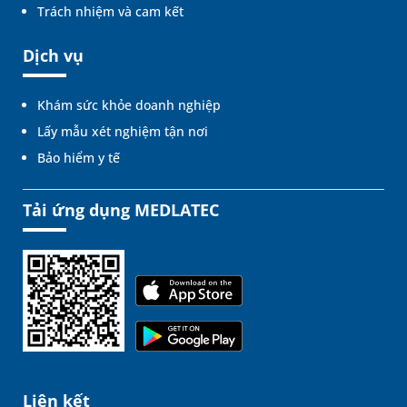
Trách nhiệm và cam kết
Dịch vụ
Khám sức khỏe doanh nghiệp
Lấy mẫu xét nghiệm tận nơi
Bảo hiểm y tế
Tải ứng dụng MEDLATEC
Liên kết