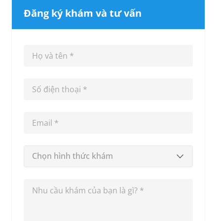
Đăng ký khám và tư vấn
Chọn hình thức khám