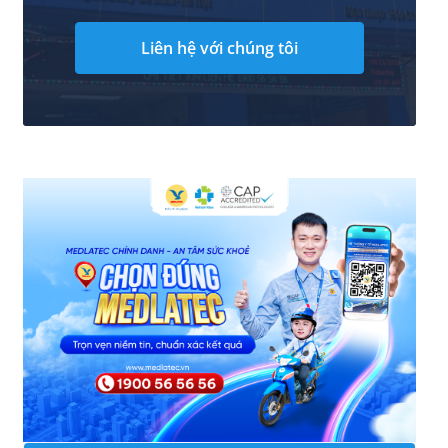
Liên hệ với chúng tôi