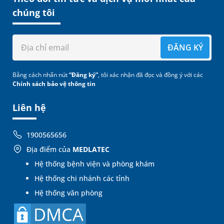
chúng tôi
ĐĂNG KÝ
Bằng cách nhấn nút
“Đăng ký”
, tôi xác nhận đã đọc và đồng ý với các
Chính sách bảo vệ thông tin
Liên hệ
1900565656
Địa điểm của
MEDLATEC
Hệ thống bệnh viện và phòng khám
Hệ thống chi nhánh các tỉnh
Hệ thống văn phòng