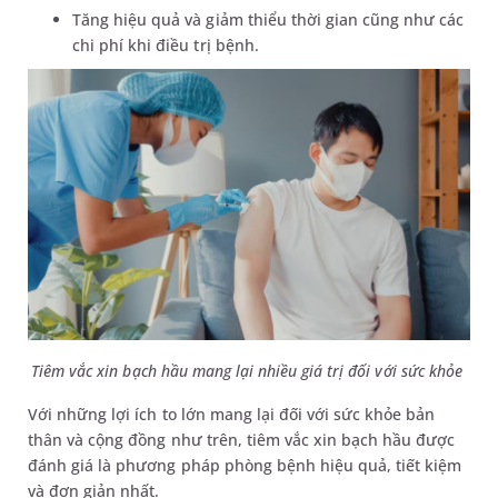
Tăng hiệu quả và giảm thiểu thời gian cũng như các
chi phí khi điều trị bệnh.
Tiêm vắc xin bạch hầu mang lại nhiều giá trị đối với sức khỏe
Với những lợi ích to lớn mang lại đối với sức khỏe bản
thân và cộng đồng như trên, tiêm vắc xin bạch hầu được
đánh giá là phương pháp phòng bệnh hiệu quả, tiết kiệm
và đơn giản nhất.