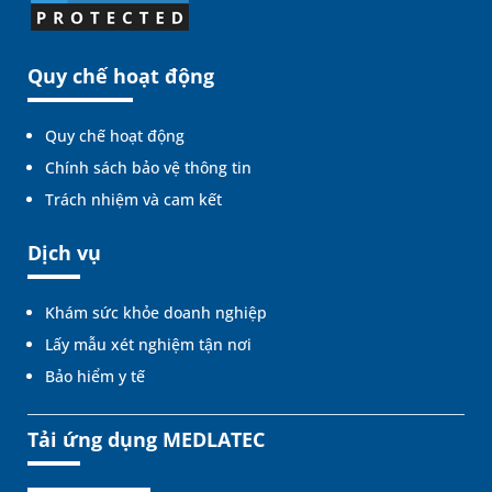
Quy chế hoạt động
Quy chế hoạt động
Chính sách bảo vệ thông tin
Trách nhiệm và cam kết
Dịch vụ
Khám sức khỏe doanh nghiệp
Lấy mẫu xét nghiệm tận nơi
Bảo hiểm y tế
Tải ứng dụng MEDLATEC