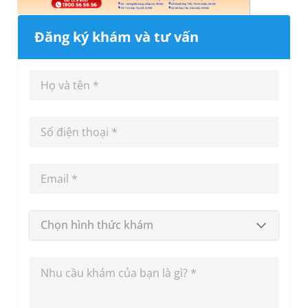
Đăng ký khám và tư vấn
Chọn hình thức khám