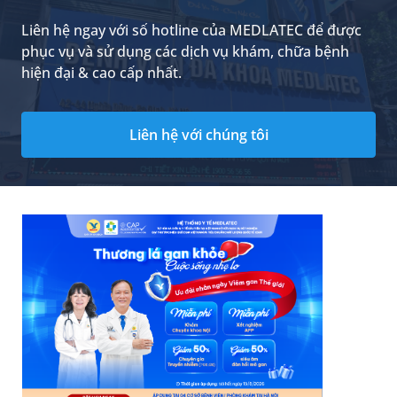
Liên hệ ngay với số hotline của MEDLATEC để được
phục vụ và sử dụng các dịch vụ khám, chữa bệnh
hiện đại & cao cấp nhất.
Liên hệ với chúng tôi