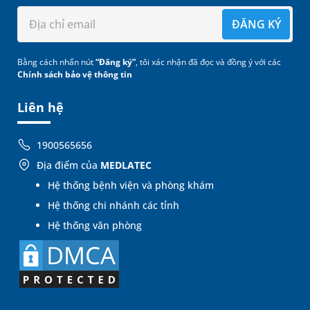
ĐĂNG KÝ
Bằng cách nhấn nút
“Đăng ký”
, tôi xác nhận đã đọc và đồng ý với các
Chính sách bảo vệ thông tin
Liên hệ
1900565656
Địa điểm của
MEDLATEC
Hệ thống bệnh viện và phòng khám
Hệ thống chi nhánh các tỉnh
Hệ thống văn phòng