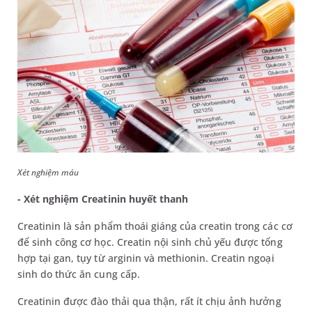
Xét nghiệm máu
- Xét nghiệm Creatinin huyết thanh
Creatinin là sản phẩm thoái giáng của creatin trong các cơ
để sinh công cơ học. Creatin nội sinh chủ yếu được tổng
hợp tại gan, tụy từ arginin và methionin. Creatin ngoại
sinh do thức ăn cung cấp.
Creatinin được đào thải qua thận, rất ít chịu ảnh hưởng