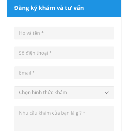
Đăng ký khám và tư vấn
Chọn hình thức khám