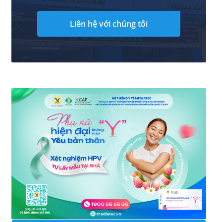
Liên hệ với chúng tôi