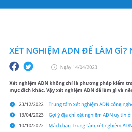
XÉT NGHIỆM ADN ĐỂ LÀM GÌ?
Ngày 14/04/2023
Xét nghiệm ADN không chỉ là phương pháp kiểm tra
mục đích khác. Vậy xét nghiệm ADN để làm gì và nê
23/12/2022 |
Trung tâm xét nghiệm ADN công nghệ
13/04/2023 |
Gợi ý địa chỉ xét nghiệm ADN uy tín ở
10/10/2022 |
Mách bạn Trung tâm xét nghiệm ADN 