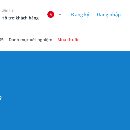
Liên hệ
Đăng ký
Đăng nhập
Hỗ trợ khách hàng
55
Danh mục xét nghiệm
Mua thuốc
?