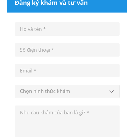
Đăng ký khám và tư vấn
Chọn hình thức khám