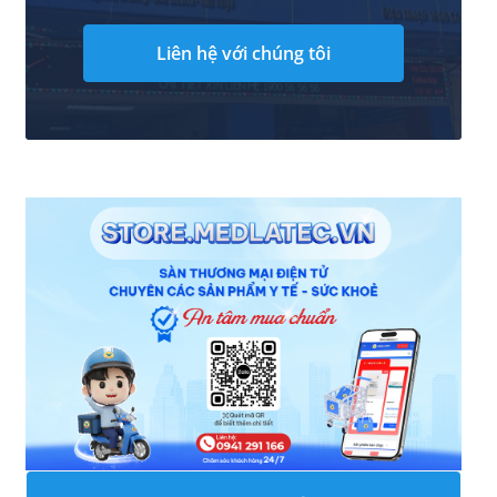
Liên hệ với chúng tôi