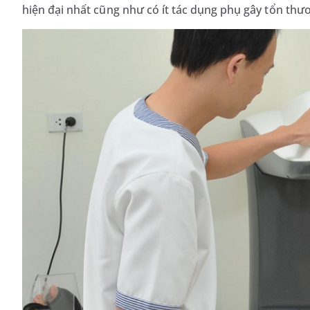
hiện đại nhất cũng như có ít tác dụng phụ gây tổn thư