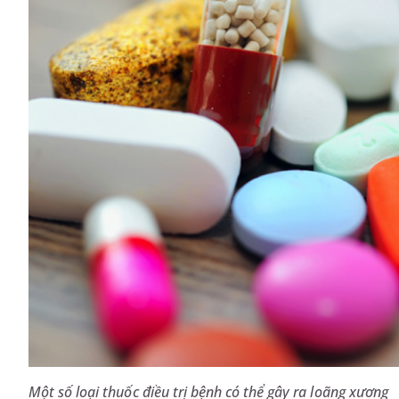
Một số loại thuốc điều trị bệnh có thể gây ra loãng xương