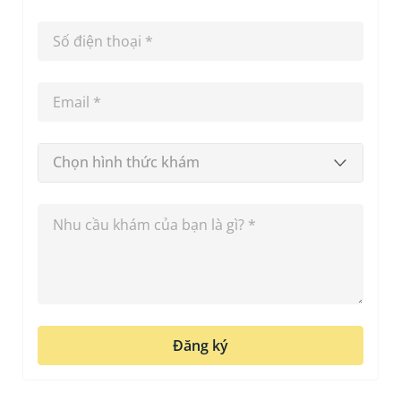
Chọn hình thức khám
Đăng ký