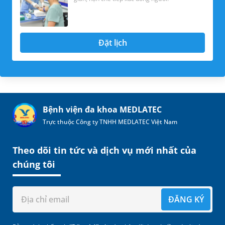
Đặt lịch
Bệnh viện đa khoa MEDLATEC
Trực thuộc Công ty TNHH MEDLATEC Việt Nam
Theo dõi tin tức và dịch vụ mới nhất của
chúng tôi
ĐĂNG KÝ