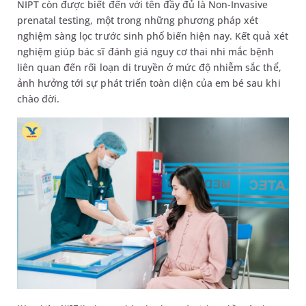
NIPT còn được biết đến với tên đầy đủ là Non-Invasive
prenatal testing, một trong những phương pháp xét
nghiệm sàng lọc trước sinh phổ biến hiện nay. Kết quả xét
nghiệm giúp bác sĩ đánh giá nguy cơ thai nhi mắc bệnh
liên quan đến rối loạn di truyền ở mức độ nhiễm sắc thể,
ảnh hưởng tới sự phát triển toàn diện của em bé sau khi
chào đời.