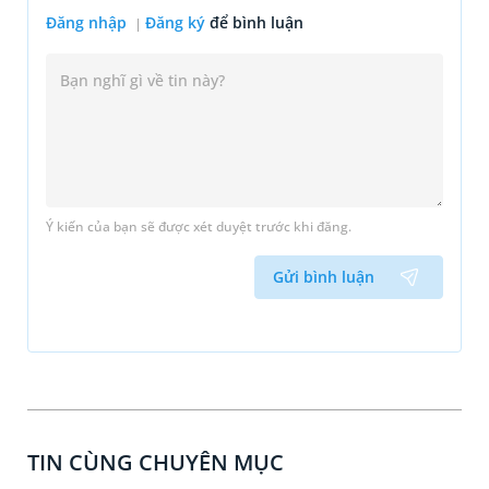
Đăng nhập
Đăng ký
để bình luận
Ý kiến của bạn sẽ được xét duyệt trước khi đăng.
Gửi bình luận
TIN CÙNG CHUYÊN MỤC