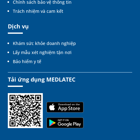
Chính sách bảo vệ thông tin
Trách nhiệm và cam kết
Dịch vụ
Khám sức khỏe doanh nghiệp
Lấy mẫu xét nghiệm tận nơi
Bảo hiểm y tế
Tải ứng dụng MEDLATEC