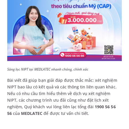
Sàng lọc NIPT tại MEDLATEC nhanh chóng, chính xác
Bài viết đã giúp bạn giải đáp được thắc mắc: xét nghiệm
NIPT bao lâu có kết quả và các thông tin liên quan khác.
Nếu có nhu cầu tìm hiểu thêm về dịch vụ xét nghiệm
NIPT, các chương trình ưu đãi cũng như đặt lịch xét
nghiệm, Quý khách vui lòng liên lạc tổng đài
1900 56 56
56
của
MEDLATEC
để được tư vấn chi tiết.