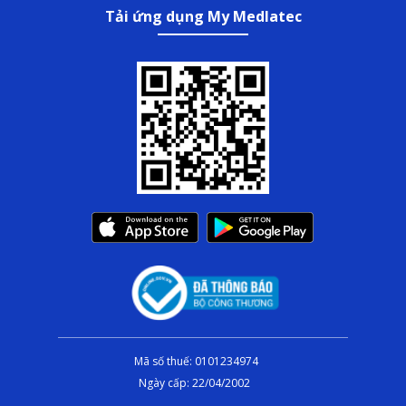
Tải ứng dụng My Medlatec
Mã số thuế: 0101234974
Ngày cấp: 22/04/2002