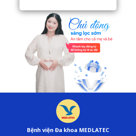
Bệnh viện Đa khoa MEDLATEC