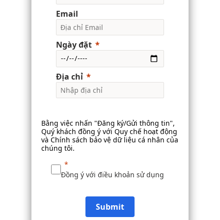
Email
Ngày đặt
Địa chỉ
Bằng việc nhấn "Đăng ký/Gửi thông tin",
Quý khách đồng ý với
Quy chế hoạt động
và
Chính sách bảo vệ dữ liệu cá nhân
của
chúng tôi.
Đồng ý với điều khoản sử dụng
Submit