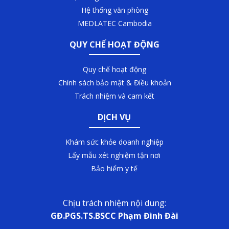
Hệ thống văn phòng
MEDLATEC Cambodia
QUY CHẾ HOẠT ĐỘNG
Quy chế hoạt động
Chính sách bảo mật & Điều khoản
Trách nhiệm và cam kết
DỊCH VỤ
Khám sức khỏe doanh nghiệp
Lấy mẫu xét nghiệm tận nơi
Bảo hiểm y tế
Chịu trách nhiệm nội dung:
GĐ.PGS.TS.BSCC Phạm Đình Đài