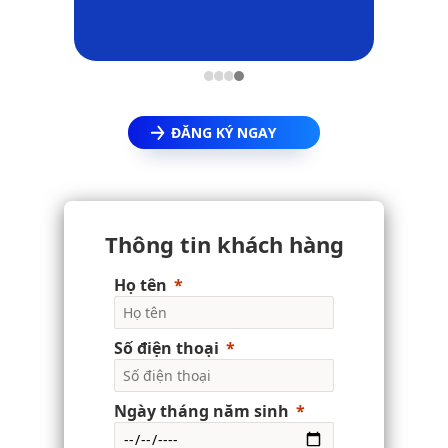
vực Sản
ĐĂNG KÝ NGAY
Thông tin khách hàng
Họ tên
Số điện thoại
Ngày tháng năm sinh