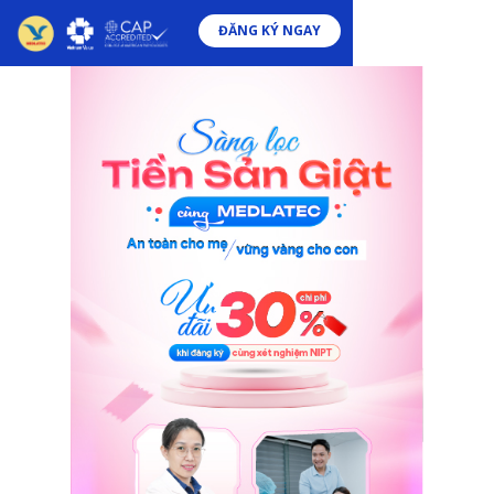
ĐĂNG KÝ NGAY