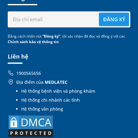
ĐĂNG KÝ
Bằng cách nhấn nút
“Đăng ký”
, tôi xác nhận đã đọc và đồng ý với các
Chính sách bảo vệ thông tin
Liên hệ
1900565656
Địa điểm của
MEDLATEC
Hệ thống bệnh viện và phòng khám
Hệ thống chi nhánh các tỉnh
Hệ thống văn phòng