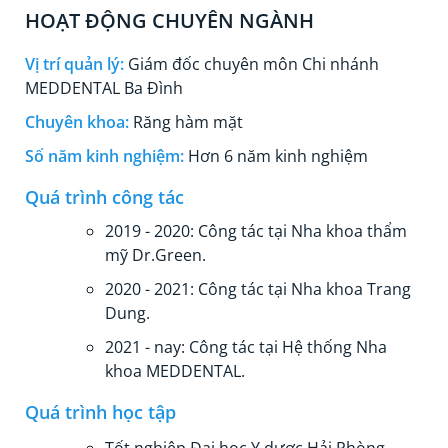
HOẠT ĐỘNG CHUYÊN NGÀNH
Vị trí quản lý:
Giám đốc chuyên môn Chi nhánh
MEDDENTAL Ba Đình
Chuyên khoa:
Răng hàm mặt
Số năm kinh nghiệm:
Hơn 6 năm kinh nghiệm
Quá trình công tác
2019 - 2020: Công tác tại Nha khoa thẩm
mỹ Dr.Green.
2020 - 2021: Công tác tại Nha khoa Trang
Dung.
2021 - nay: Công tác tại Hệ thống Nha
khoa MEDDENTAL.
Quá trình học tập