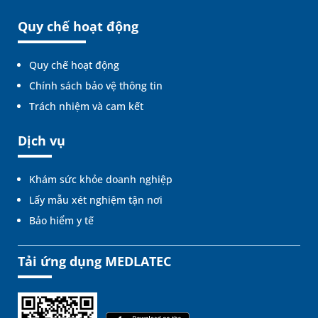
Quy chế hoạt động
Quy chế hoạt động
Chính sách bảo vệ thông tin
Trách nhiệm và cam kết
Dịch vụ
Khám sức khỏe doanh nghiệp
Lấy mẫu xét nghiệm tận nơi
Bảo hiểm y tế
Tải ứng dụng MEDLATEC