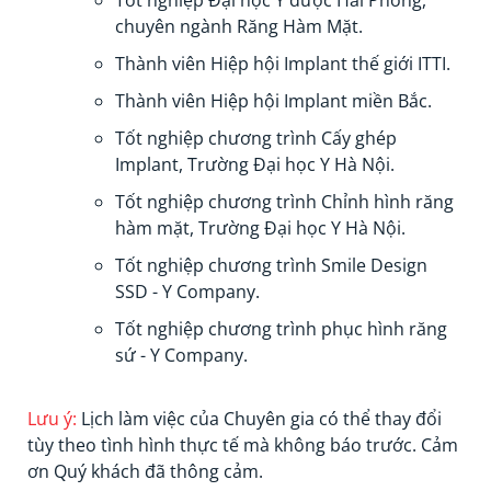
Tốt nghiệp Đại học Y dược Hải Phòng,
chuyên ngành Răng Hàm Mặt.
Thành viên Hiệp hội Implant thế giới ITTI.
Thành viên Hiệp hội Implant miền Bắc.
Tốt nghiệp chương trình Cấy ghép
Implant, Trường Đại học Y Hà Nội.
Tốt nghiệp chương trình Chỉnh hình răng
hàm mặt, Trường Đại học Y Hà Nội.
Tốt nghiệp chương trình Smile Design
SSD - Y Company.
Tốt nghiệp chương trình phục hình răng
sứ - Y Company.
Lưu ý:
Lịch làm việc của Chuyên gia có thể thay đổi
tùy theo tình hình thực tế mà không báo trước. Cảm
ơn Quý khách đã thông cảm.