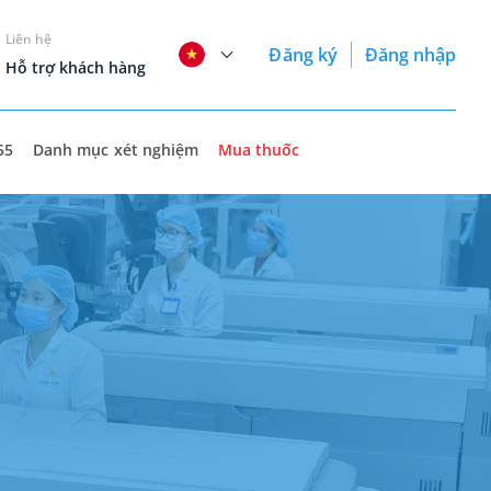
Liên hệ
Đăng ký
Đăng nhập
Hỗ trợ khách hàng
55
Danh mục xét nghiệm
Mua thuốc