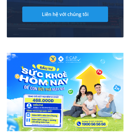
Liên hệ với chúng tôi