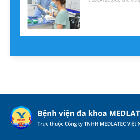
Bệnh viện đa khoa MEDLA
Trực thuộc Công ty TNHH MEDLATEC Việt