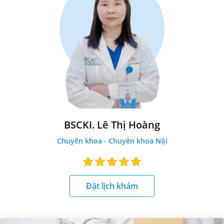
BSCKI. Lê Thị Hoàng
Chuyên khoa - Chuyên khoa Nội
Đặt lịch khám