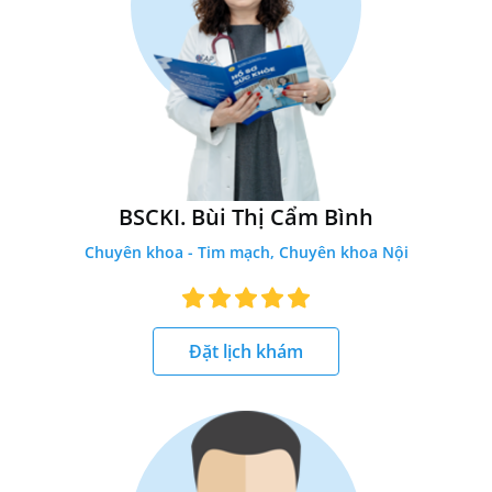
BSCKI. Bùi Thị Cẩm Bình
Chuyên khoa - Tim mạch, Chuyên khoa Nội
Đặt lịch khám