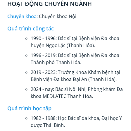
HOẠT ĐỘNG CHUYÊN NGÀNH
Chuyên khoa:
Chuyên khoa Nội
Quá trình công tác
1990 - 1996: Bác sĩ tại Bệnh viện Đa khoa
huyện Ngọc Lặc (Thanh Hóa).
1996 - 2019: Bác sĩ tại Bệnh viện Đa khoa
Thành phố Thanh Hóa.
2019 - 2023: Trưởng Khoa Khám bệnh tại
Bệnh viện Đa khoa Đại An (Thanh Hóa).
2024 - nay: Bác sĩ Nội Nhi, Phòng khám Đa
khoa MEDLATEC Thanh Hóa.
Quá trình học tập
1982 - 1988: Học Bác sĩ đa khoa, Đại học Y
dược Thái Bình.