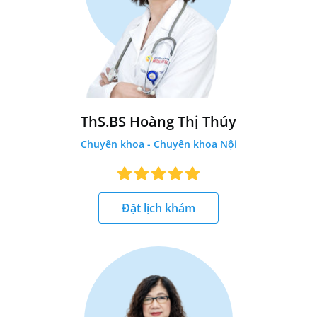
ThS.BS Hoàng Thị Thúy
Chuyên khoa - Chuyên khoa Nội
Đặt lịch khám