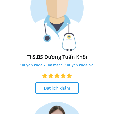
ThS.BS Dương Tuấn Khôi
Chuyên khoa - Tim mạch, Chuyên khoa Nội
Đặt lịch khám