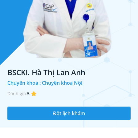
BSCKI. Hà Thị Lan Anh
Chuyên khoa : Chuyên khoa Nội
Đánh giá:
5
Đặt lịch khám