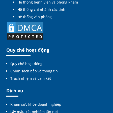
Hệ thống bệnh viện và phòng khám
Hệ thống chi nhánh các tỉnh
Hệ thống văn phòng
Quy chế hoạt động
Quy chế hoạt động
Chính sách bảo vệ thông tin
Trách nhiệm và cam kết
Dịch vụ
Khám sức khỏe doanh nghiệp
Lấy mẫu xét nghiệm tận nơi