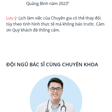
Quảng Bình năm 2023”
Lưu ý:
Lịch làm việc của Chuyên gia có thể thay đổi
tùy theo tình hình thực tế mà không báo trước. Cảm
ơn Quý khách đã thông cảm.
ĐỘI NGŨ BÁC SĨ CÙNG CHUYÊN KHOA