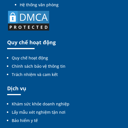
Hệ thống văn phòng
Quy chế hoạt động
Quy chế hoạt động
Chính sách bảo vệ thông tin
Trách nhiệm và cam kết
Dịch vụ
Khám sức khỏe doanh nghiệp
Lấy mẫu xét nghiệm tận nơi
Bảo hiểm y tế