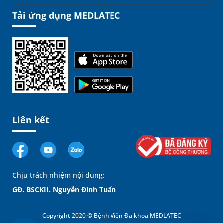
Tải ứng dụng MEDLATEC
Liên kết
Chịu trách nhiệm nội dung:
GĐ. BSCKII. Nguyễn Đình Tuấn
Copyright 2020 © Bệnh Viện Đa khoa MEDLATEC