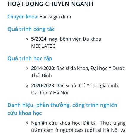
HOẠT ĐỘNG CHUYÊN NGÀNH
Chuyên khoa:
Bác sĩ gia đình
Quá trình công tác
5/2024- nay
: Bệnh viện Đa khoa
MEDLATEC
Quá trình học tập
2014-2020
: Bác sĩ đa khoa, Đại học Y Dược
Thái Bình
2020-2023
: Bác sĩ nội trú Y học gia đình,
Đại học Y Hà Nội
Danh hiệu, phần thưởng, công trình nghiên
cứu khoa học
Nghiên cứu khoa học: Đề tài "Thực trạng
trầm cảm ở người cao tuổi tại Hà Nội và