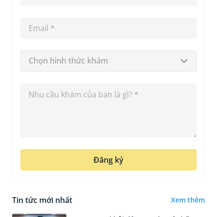
Chọn hình thức khám
Đăng ký
Tin tức mới nhất
Xem thêm