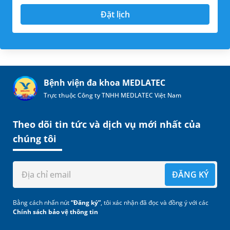
Đặt lịch
Bệnh viện đa khoa MEDLATEC
Trực thuộc Công ty TNHH MEDLATEC Việt Nam
Theo dõi tin tức và dịch vụ mới nhất của
chúng tôi
ĐĂNG KÝ
Bằng cách nhấn nút
“Đăng ký”
, tôi xác nhận đã đọc và đồng ý với các
Chính sách bảo vệ thông tin