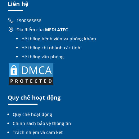
Liên hệ
1900565656
Địa điểm của
MEDLATEC
Hệ thống bệnh viện và phòng khám
Hệ thống chi nhánh các tỉnh
Hệ thống văn phòng
Quy chế hoạt động
Quy chế hoạt động
Chính sách bảo vệ thông tin
Trách nhiệm và cam kết