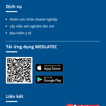
Dịch vụ
Khám sức khỏe doanh nghiệp
Lấy mẫu xét nghiệm tận nơi
Bảo hiểm y tế
Tải ứng dụng MEDLATEC
Liên kết