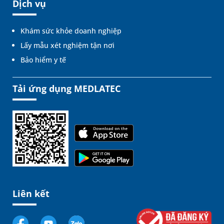
Dịch vụ
Khám sức khỏe doanh nghiệp
Lấy mẫu xét nghiệm tận nơi
Bảo hiểm y tế
Tải ứng dụng MEDLATEC
Liên kết