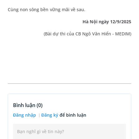
Cùng non sông bền vững mãi về sau.
Hà Nội ngày 12/9/2025
(Bài dự thi của CB Ngô Văn Hiển - MEDIM)
Bình luận (
0
)
Đăng nhập
Đăng ký
để bình luận