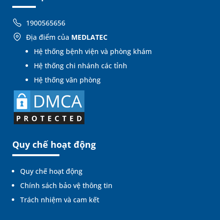
1900565656
Địa điểm của
MEDLATEC
Hệ thống bệnh viện và phòng khám
Hệ thống chi nhánh các tỉnh
Hệ thống văn phòng
Quy chế hoạt động
Quy chế hoạt động
Chính sách bảo vệ thông tin
Trách nhiệm và cam kết