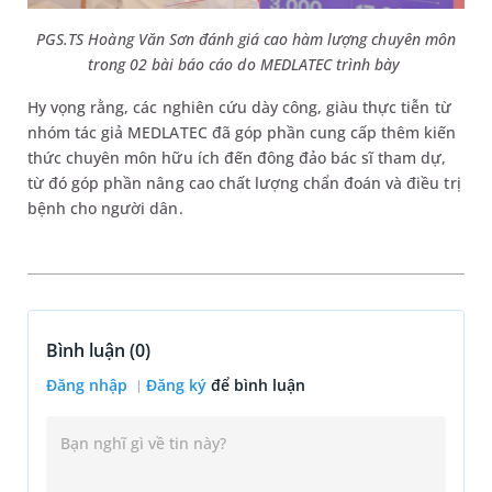
PGS.TS Hoàng Văn Sơn đánh giá cao hàm lượng chuyên môn
trong 02 bài báo cáo do MEDLATEC trình bày
Hy vọng rằng, các nghiên cứu dày công, giàu thực tiễn từ
nhóm tác giả MEDLATEC đã góp phần cung cấp thêm kiến
thức chuyên môn hữu ích đến đông đảo bác sĩ tham dự,
từ đó góp phần nâng cao chất lượng chẩn đoán và điều trị
bệnh cho người dân.
Bình luận (
0
)
Đăng nhập
Đăng ký
để bình luận