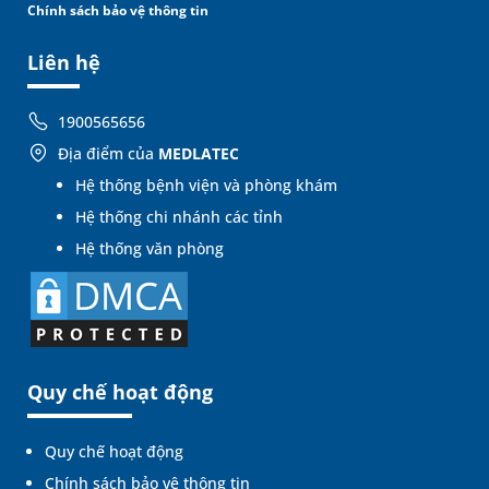
Chính sách bảo vệ thông tin
Liên hệ
1900565656
Địa điểm của
MEDLATEC
Hệ thống bệnh viện và phòng khám
Hệ thống chi nhánh các tỉnh
Hệ thống văn phòng
Quy chế hoạt động
Quy chế hoạt động
Chính sách bảo vệ thông tin