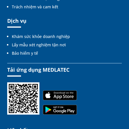
Trách nhiệm và cam kết
Dịch vụ
Khám sức khỏe doanh nghiệp
Lấy mẫu xét nghiệm tận nơi
Bảo hiểm y tế
Tải ứng dụng MEDLATEC