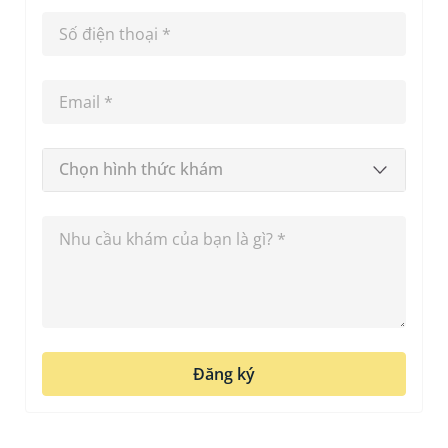
Chọn hình thức khám
Đăng ký