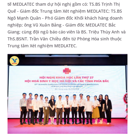
tế MEDLATEC tham dự hội nghị gồm có: TS.BS Trịnh Thị
Quế - Giám đốc Trung tâm Xét nghiệm MEDLATEC; TS.BS
Ngô Mạnh Quân - Phó Giám đốc Khối khách hàng doanh
nghiệp; ông Vũ Xuân Bảng - Giám đốc MEDLATEC Bắc
Giang; cùng đội ngũ báo cáo viên là BS. Triệu Thùy Anh và
ThS.BSNT. Trần Văn Chiều đến từ Phòng Hóa sinh thuộc
Trung tâm Xét nghiệm MEDLATEC.