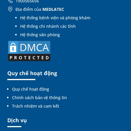
1900565656
Địa điểm của
MEDLATEC
Hệ thống bệnh viện và phòng khám
Hệ thống chi nhánh các tỉnh
Hệ thống văn phòng
Quy chế hoạt động
Quy chế hoạt động
Chính sách bảo vệ thông tin
Trách nhiệm và cam kết
Dịch vụ