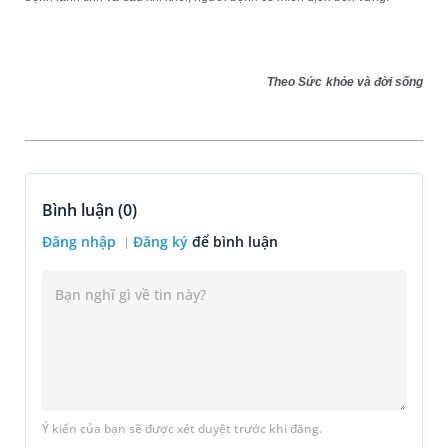
Theo Sức khỏe và đời sống
Bình luận (
0
)
Đăng nhập
Đăng ký
để bình luận
Ý kiến của bạn sẽ được xét duyệt trước khi đăng.