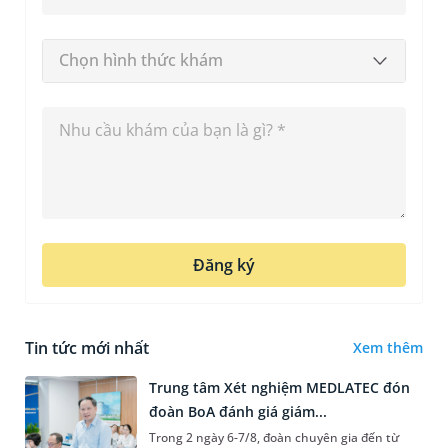
Chọn hình thức khám
Đăng ký
Tin tức mới nhất
Xem thêm
Trung tâm Xét nghiệm MEDLATEC đón
đoàn BoA đánh giá giám...
Trong 2 ngày 6-7/8, đoàn chuyên gia đến từ