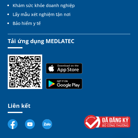
Khám sức khỏe doanh nghiệp
Lấy mẫu xét nghiệm tận nơi
Bảo hiểm y tế
Tải ứng dụng MEDLATEC
Liên kết